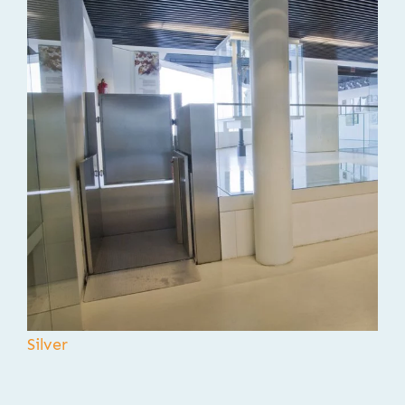
Silver