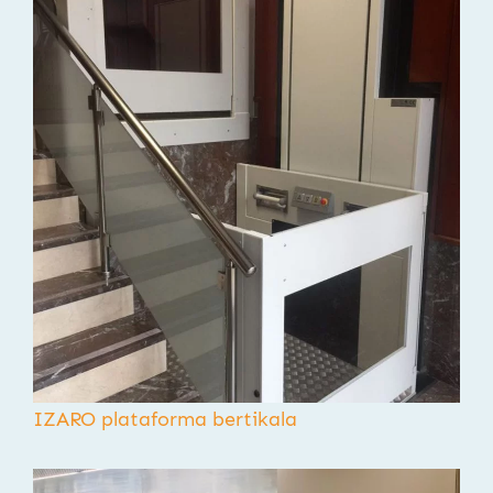
IZARO plataforma bertikala