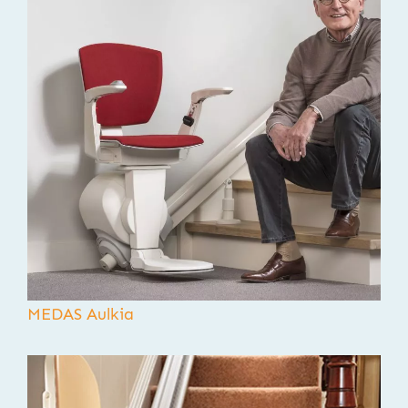
MEDAS Aulkia