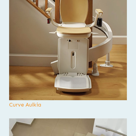
Curve Aulkia