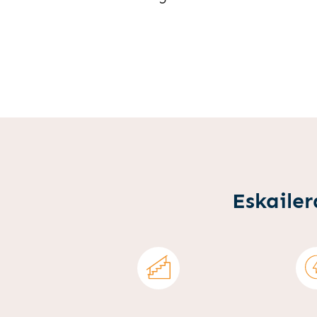
Eskailer