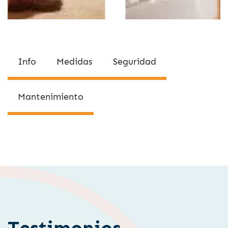
Info
Medidas
Seguridad
Mantenimiento