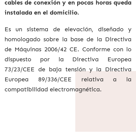
cables de conexión y en pocas horas queda
instalada en el domicilio.
Es un sistema de elevación, diseñado y
homologado sobre la base de la Directiva
de Máquinas 2006/42 CE. Conforme con lo
dispuesto por la Directiva Europea
73/23/CEE de baja tensión y la Directiva
Europea 89/336/CEE relativa a la
compatibilidad electromagnética.