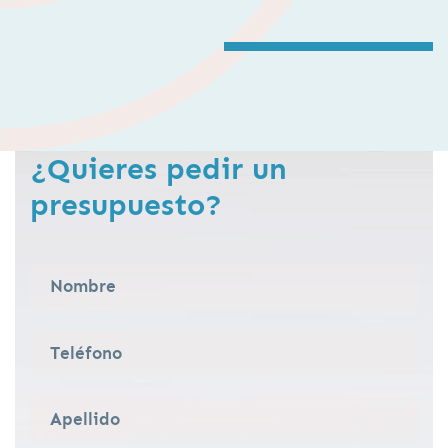
¿Quieres pedir un
presupuesto?