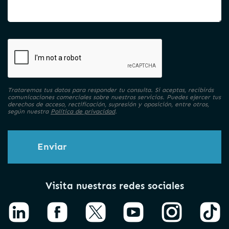
Trataremos tus datos para responder tu consulta. Si aceptas, recibirás
comunicaciones comerciales sobre nuestros servicios. Puedes ejercer tus
derechos de acceso, rectificación, supresión y oposición, entre otros,
según nuestra
Política de privacidad
.
Enviar
Visita nuestras redes sociales