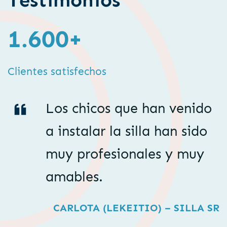
Testimonios
1.600+
Clientes satisfechos
Los chicos que han venido
a instalar la silla han sido
muy profesionales y muy
amables.
CARLOTA (LEKEITIO)
– SILLA SR