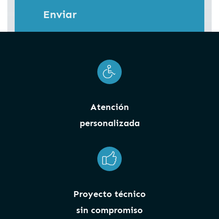
Enviar
Atención
personalizada
Proyecto técnico
sin compromiso