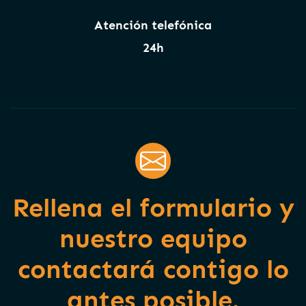
Atención telefónica
24h
Rellena el formulario y
nuestro equipo
contactará contigo lo
antes posible.