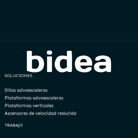
SOLUCIONES
Sillas salvaescaleras
Plataformas salvaescaleras
Plataformas verticales
Ascensores de velocidad reducida
TRABAJO