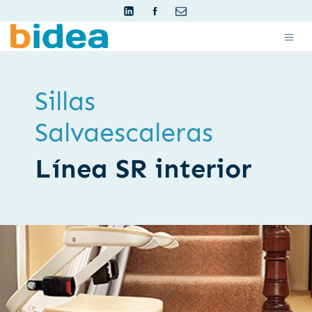
Sillas
Salvaescaleras
Línea SR interior