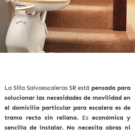
La Silla Salvaescaleras SR está
pensada para
solucionar las necesidades de movilidad en
el domicilio particular para escalera es de
tramo recto sin rellano.
Es
económica y
sencilla de instalar.
No necesita obras ni