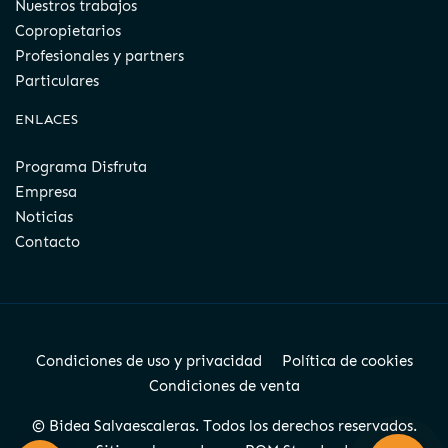
Nuestros trabajos
Copropietarios
Profesionales y partners
Particulares
ENLACES
Programa Disfruta
Empresa
Noticias
Contacto
Condiciones de uso y privacidad
Política de cookies
Condiciones de venta
© Bidea Salvaescaleras. Todos los derechos reservados.