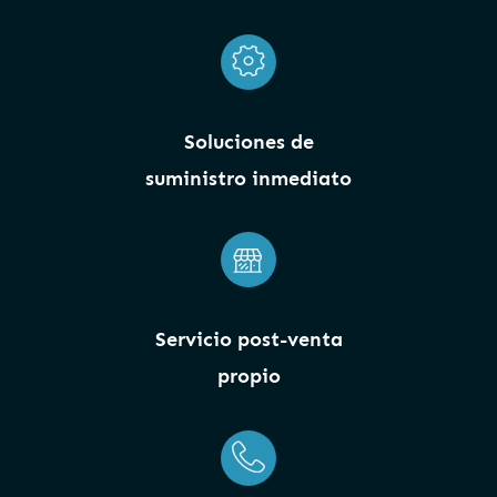
Soluciones de
suministro inmediato
Servicio post-venta
propio