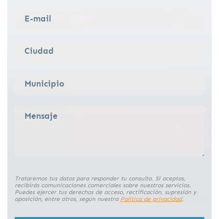
Trataremos tus datos para responder tu consulta. Si aceptas,
recibirás comunicaciones comerciales sobre nuestros servicios.
Puedes ejercer tus derechos de acceso, rectificación, supresión y
oposición, entre otros, según nuestra
Política de privacidad
.