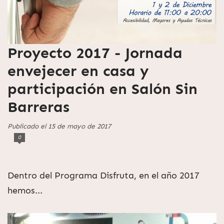
Proyecto 2017 - Jornada
envejecer en casa y
participación en Salón Sin
Barreras
Publicado el 15 de mayo de 2017
0
Dentro del Programa Disfruta, en el año 2017
hemos...