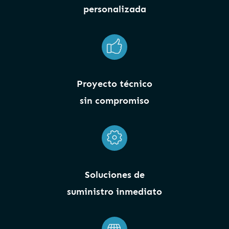
personalizada
Proyecto técnico
sin compromiso
Soluciones de
suministro inmediato