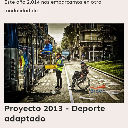
Este año 2.014 nos embarcamos en otra
modalidad de...
Proyecto 2013 - Deporte
adaptado