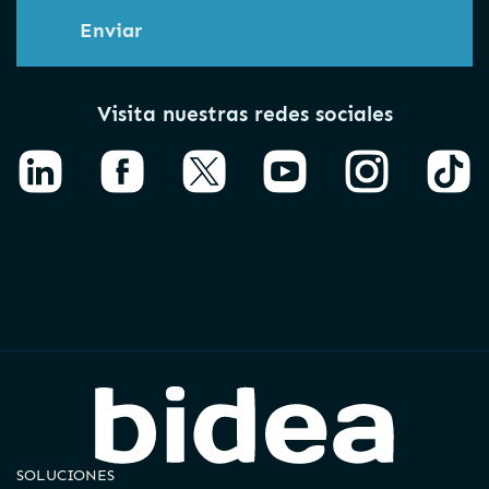
Enviar
Visita nuestras redes sociales
SOLUCIONES