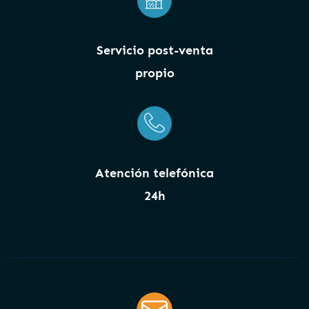
Servicio post-venta
propio
Atención telefónica
24h