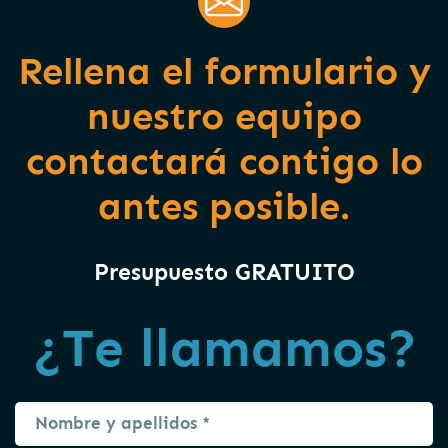
Rellena el formulario y
nuestro equipo
contactará contigo lo
antes posible.
Presupuesto GRATUITO
¿Te llamamos?