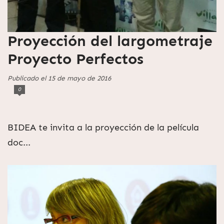
Proyección del largometraje
Proyecto Perfectos
Publicado el 15 de mayo de 2016
0
BIDEA te invita a la proyección de la película
doc...