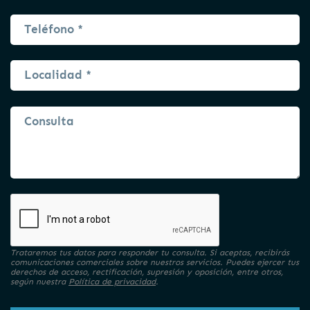
Trataremos tus datos para responder tu consulta. Si aceptas, recibirás
comunicaciones comerciales sobre nuestros servicios. Puedes ejercer tus
derechos de acceso, rectificación, supresión y oposición, entre otros,
según nuestra
Política de privacidad
.