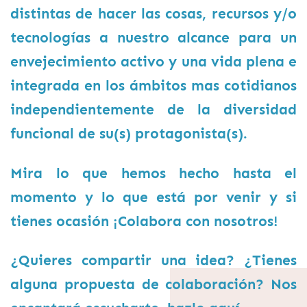
distintas de hacer las cosas, recursos y/o
tecnologías a nuestro alcance para un
envejecimiento activo y una vida plena e
integrada en los ámbitos mas cotidianos
independientemente de la diversidad
funcional de su(s) protagonista(s).
Mira lo que hemos hecho hasta el
momento y lo que está por venir y si
tienes ocasión ¡Colabora con nosotros!
¿Quieres compartir una idea? ¿Tienes
alguna propuesta de colaboración? Nos