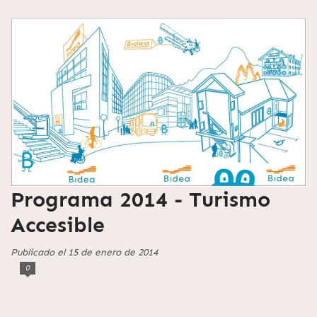
Programa 2014 - Turismo
Accesible
Publicado el 15 de enero de 2014
0