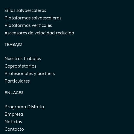
Sillas salvaescaleras
Plataformas salvaescaleras
Plataformas verticales
Ascensores de velocidad reducida
TRABAJO
Nuestros trabajos
Copropietarios
Profesionales y partners
Particulares
ENLACES
Programa Disfruta
Empresa
Noticias
Contacto