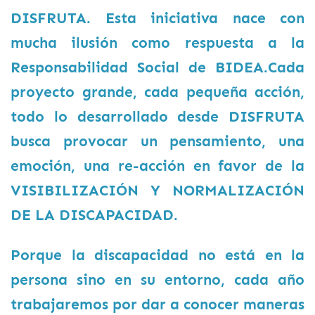
DISFRUTA. Esta iniciativa nace con
mucha ilusión como respuesta a la
Responsabilidad Social de BIDEA.Cada
proyecto grande, cada pequeña acción,
todo lo desarrollado desde DISFRUTA
busca provocar un pensamiento, una
emoción, una re-acción en favor de la
VISIBILIZACIÓN Y NORMALIZACIÓN
DE LA DISCAPACIDAD.
Porque la discapacidad no está en la
persona sino en su entorno, cada año
trabajaremos por dar a conocer maneras