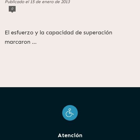
Publicado el 15 de enero de 2013
0
El esfuerzo y la capacidad de superación
marcaron ...
Atención