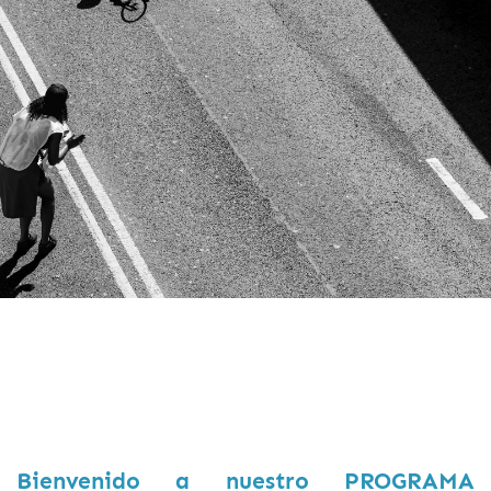
Bienvenido a nuestro PROGRAMA