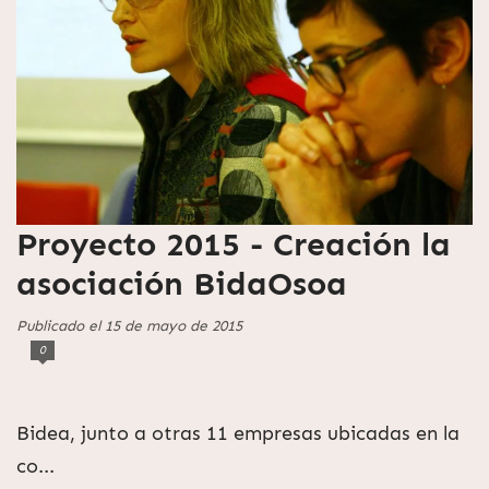
Proyecto 2015 - Creación la
asociación BidaOsoa
Publicado el 15 de mayo de 2015
0
Bidea, junto a otras 11 empresas ubicadas en la
co...