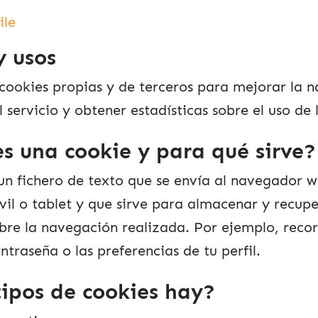
ile
y usos
a cookies propias y de terceros para mejorar la 
 servicio y obtener estadísticas sobre el uso de
es una cookie y para qué sirve?
un fichero de texto que se envía al navegador w
il o tablet y que sirve para almacenar y recup
bre la navegación realizada. Por ejemplo, reco
ntraseña o las preferencias de tu perfil.
tipos de cookies hay?