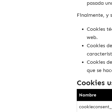
pasada una
Finalmente, y 
Cookies té
web.
Cookies de
característ
Cookies de
que se hac
Cookies 
Nombre
cookieconsent_