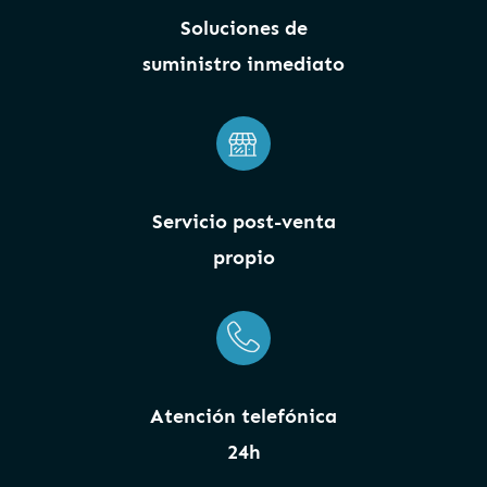
Soluciones de
suministro inmediato
Servicio post-venta
propio
Atención telefónica
24h