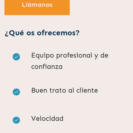
Llámanos
¿Qué os ofrecemos?
Equipo profesional y de
confianza
Buen trato al cliente
Velocidad