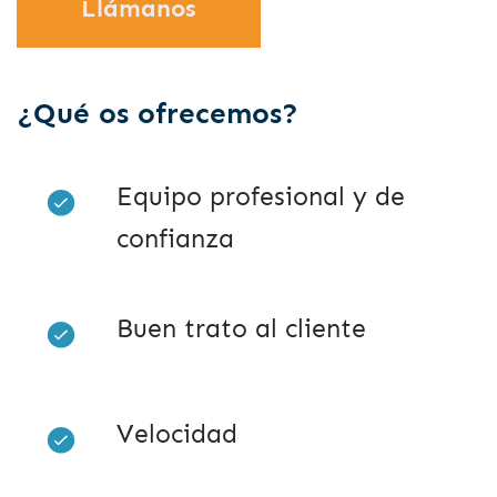
Llámanos
¿Qué os ofrecemos?
Equipo profesional y de
confianza
Buen trato al cliente
Velocidad