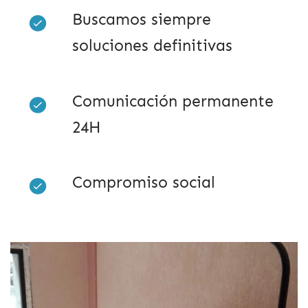
Buscamos siempre
soluciones definitivas
Comunicación permanente
24H
Compromiso social