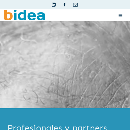
Profesionales y partners