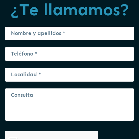
¿Te llamamos?