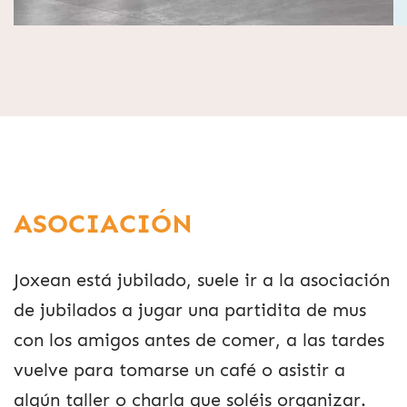
ASOCIACIÓN
Joxean está jubilado, suele ir a la asociación
de jubilados a jugar una partidita de mus
con los amigos antes de comer, a las tardes
vuelve para tomarse un café o asistir a
algún taller o charla que soléis organizar.