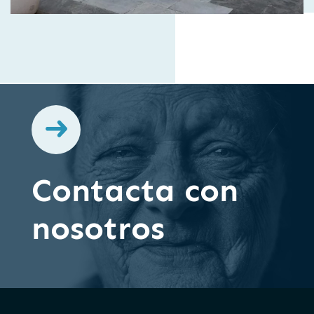
Contacta con
nosotros