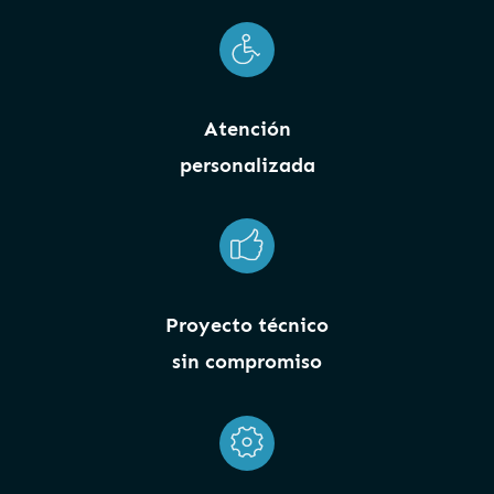
Atención
personalizada
Proyecto técnico
sin compromiso