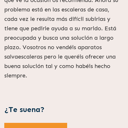
que ve la ocasión os recomienda. Ahora su
problema está en las escaleras de casa,
cada vez le resulta más difícil subirlas y
tiene que pedirle ayuda a su marido. Está
preocupada y busca una solución a largo
plazo. Vosotros no vendéis aparatos
salvaescaleras pero le queréis ofrecer una
buena solución tal y como habéis hecho
siempre.
¿Te suena?