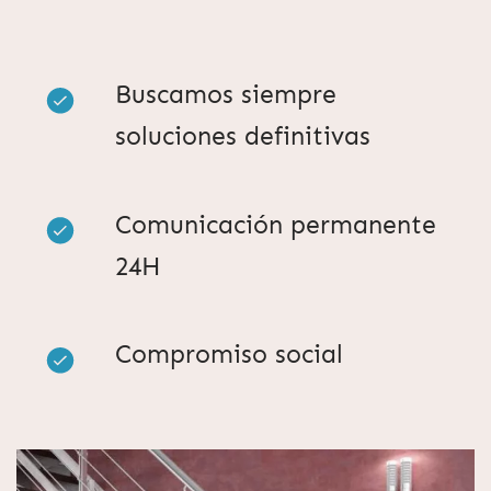
Buscamos siempre
soluciones definitivas
Comunicación permanente
24H
Compromiso social