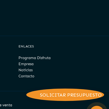
ENLACES
Programa Disfruta
Empresa
Noticias
Contacto
SOLICITAR PRESUPUESTO
e venta