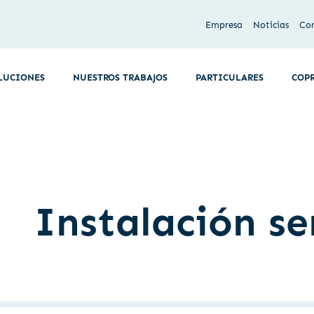
Empresa
Noticias
Co
LUCIONES
NUESTROS TRABAJOS
PARTICULARES
COP
Instalación se