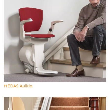
MEDAS Aulkia