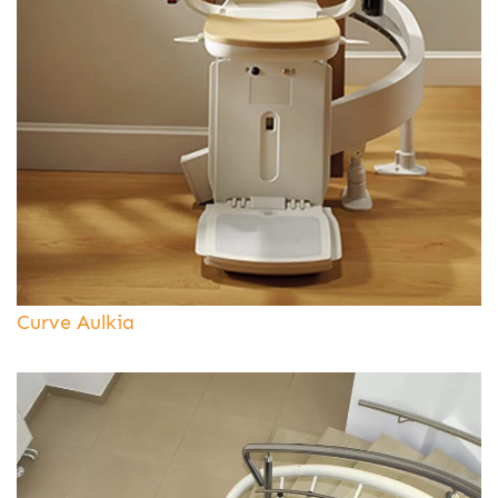
Curve Aulkia