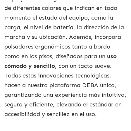
de diferentes colores que indican en todo
momento el estado del equipo, como la
carga, el nivel de batería, la dirección de la
marcha y su ubicación. Además, incorpora
pulsadores ergonómicos tanto a bordo
como en los pisos, diseñados para un
uso
cómodo y sencillo
, con un tacto suave.
Todas estas innovaciones tecnológicas,
hacen a nuestra plataforma DEBA única,
garantizando una experiencia más intuitiva,
segura y eficiente, elevando el estándar en
accesibilidad y sencillez en el uso.