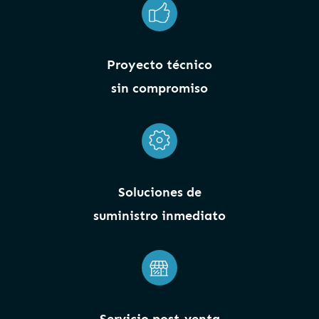
Proyecto técnico
sin compromiso
Soluciones de
suministro inmediato