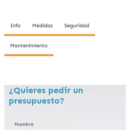
Info
Medidas
Seguridad
Mantenimiento
¿Quieres pedir un
presupuesto?