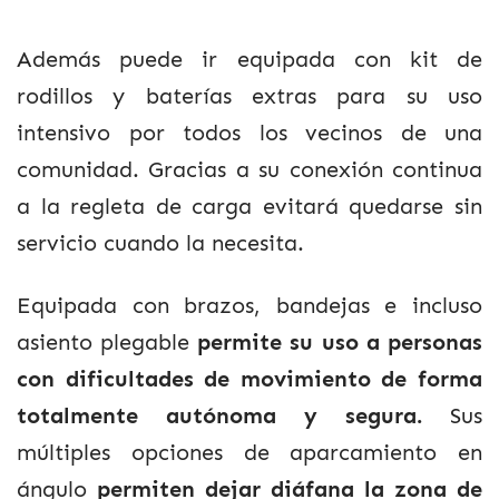
Además puede ir equipada con kit de
rodillos y baterías extras para su uso
intensivo por todos los vecinos de una
comunidad. Gracias a su conexión continua
a la regleta de carga evitará quedarse sin
servicio cuando la necesita.
Equipada con brazos, bandejas e incluso
asiento plegable
permite su uso a personas
con dificultades de movimiento de forma
totalmente autónoma y segura.
Sus
múltiples opciones de aparcamiento en
ángulo
permiten dejar diáfana la zona de