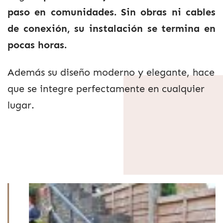
paso en comunidades. Sin obras ni cables
de conexión, su instalación se termina en
pocas horas.
Además su diseño moderno y elegante, hace
que se integre perfectamente en cualquier
lugar.