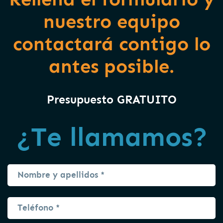
nuestro equipo
contactará contigo lo
antes posible.
Presupuesto GRATUITO
¿Te llamamos?