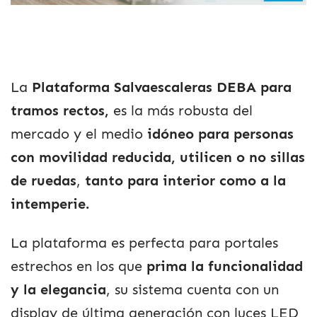
La
Plataforma Salvaescaleras DEBA para
tramos rectos,
es la más robusta del
mercado y el medio
idóneo para personas
con movilidad reducida, utilicen o no sillas
de ruedas
,
tanto para interior como a la
intemperie.
La plataforma es perfecta para portales
estrechos en los que
prima la funcionalidad
y la elegancia
, su sistema cuenta con un
display de última generación con luces LED