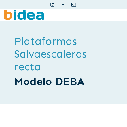
Plataformas
Salvaescaleras
recta
Modelo DEBA