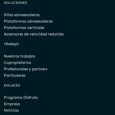
SOLUCIONES
Sillas salvaescaleras
Plataformas salvaescaleras
Plataformas verticales
Ascensores de velocidad reducida
TRABAJO
Nuestros trabajos
Copropietarios
Profesionales y partners
Particulares
ENLACES
Programa Disfruta
Empresa
Noticias