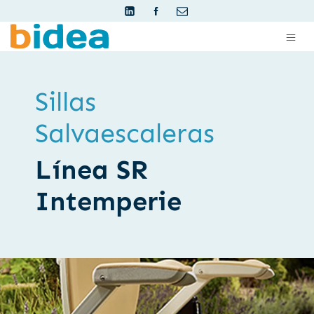
Sillas
Salvaescaleras
Línea SR
Intemperie