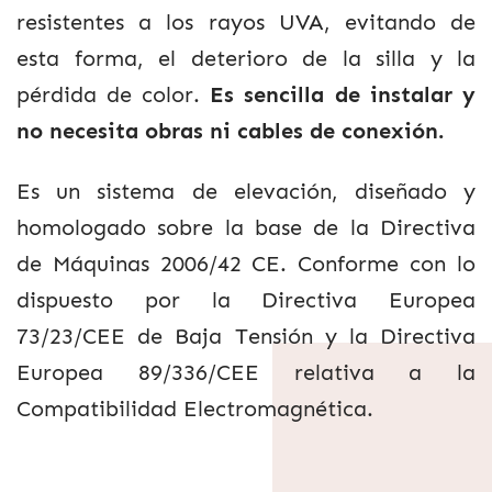
resistentes a los rayos UVA, evitando de
esta forma, el deterioro de la silla y la
pérdida de color.
Es sencilla de instalar y
no necesita obras ni cables de conexión.
Es un sistema de elevación, diseñado y
homologado sobre la base de la Directiva
de Máquinas 2006/42 CE. Conforme con lo
dispuesto por la Directiva Europea
73/23/CEE de Baja Tensión y la Directiva
Europea 89/336/CEE relativa a la
Compatibilidad Electromagnética.