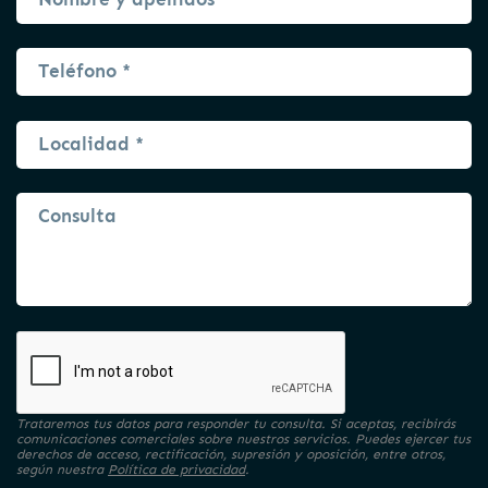
Trataremos tus datos para responder tu consulta. Si aceptas, recibirás
comunicaciones comerciales sobre nuestros servicios. Puedes ejercer tus
derechos de acceso, rectificación, supresión y oposición, entre otros,
según nuestra
Política de privacidad
.