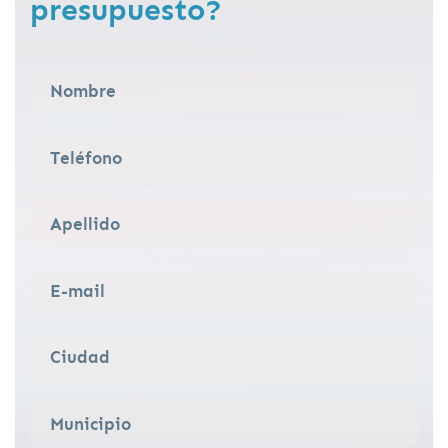
presupuesto?