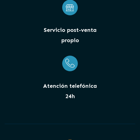
Servicio post-venta
propio
Atención telefónica
24h