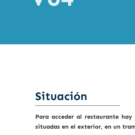
Situación
Para acceder al restaurante hay 
situadas en el exterior, en un tra