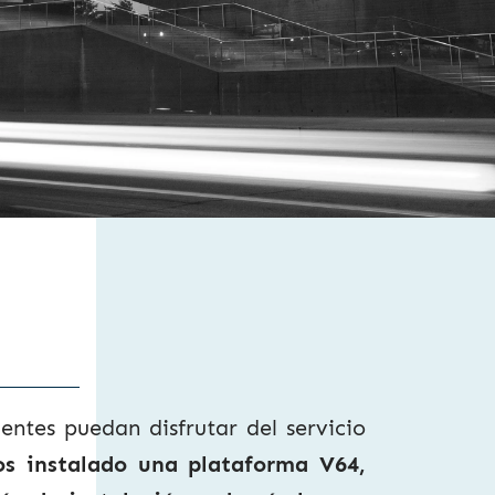
entes puedan disfrutar del servicio
s instalado una plataforma V64,