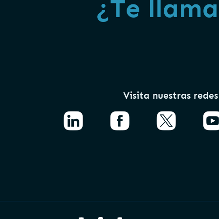
¿Te llam
Visita nuestras redes