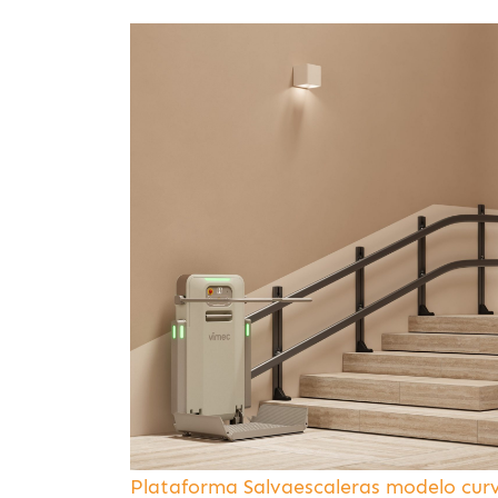
Plataforma Salvaescaleras modelo cur