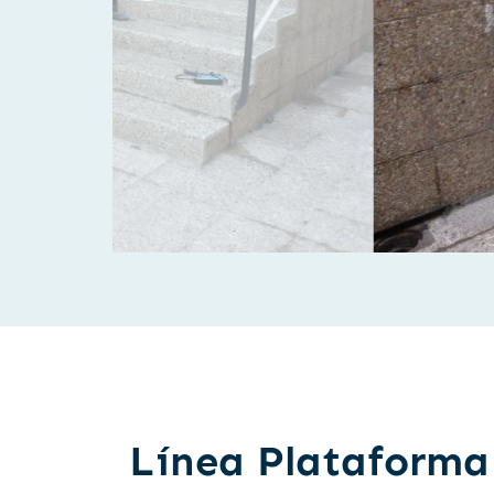
Línea Plataforma 