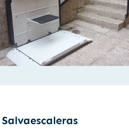
Salvaescaleras