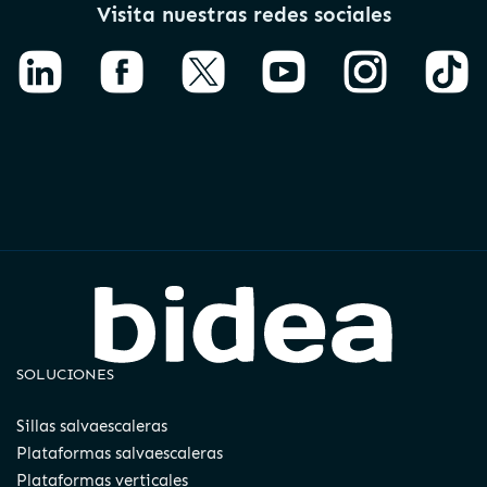
Visita nuestras redes sociales
SOLUCIONES
Sillas salvaescaleras
Plataformas salvaescaleras
Plataformas verticales