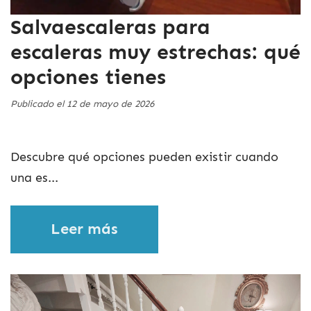
Salvaescaleras para
escaleras muy estrechas: qué
opciones tienes
Publicado el 12 de mayo de 2026
Descubre qué opciones pueden existir cuando
una es...
Leer más