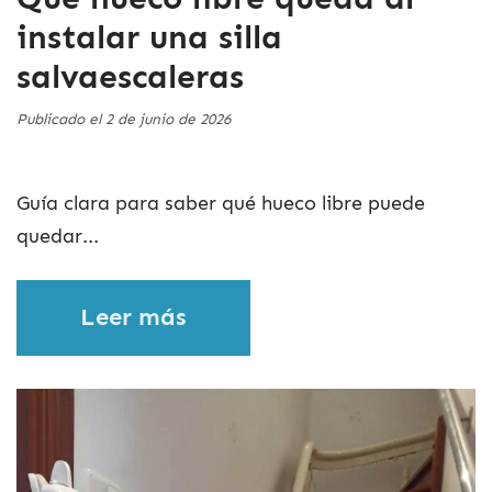
instalar una silla
salvaescaleras
Publicado el 2 de junio de 2026
Guía clara para saber qué hueco libre puede
quedar...
Leer más