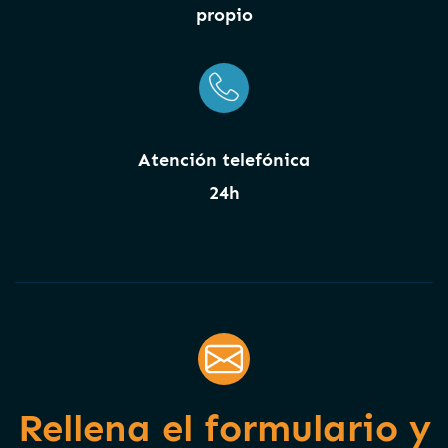
propio
Atención telefónica
24h
Rellena el formulario y