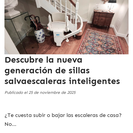
Descubre la nueva
generación de sillas
salvaescaleras inteligentes
Publicado el 25 de noviembre de 2025
¿Te cuesta subir o bajar las escaleras de casa?
No...