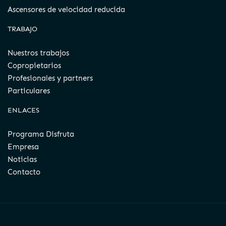
Ascensores de velocidad reducida
TRABAJO
Nuestros trabajos
Copropietarios
Profesionales y partners
Particulares
ENLACES
Programa Disfruta
Empresa
Noticias
Contacto