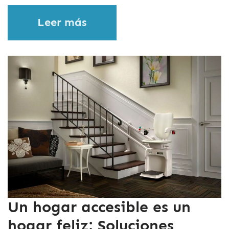
Leer más
Un hogar accesible es un
hogar feliz: Soluciones