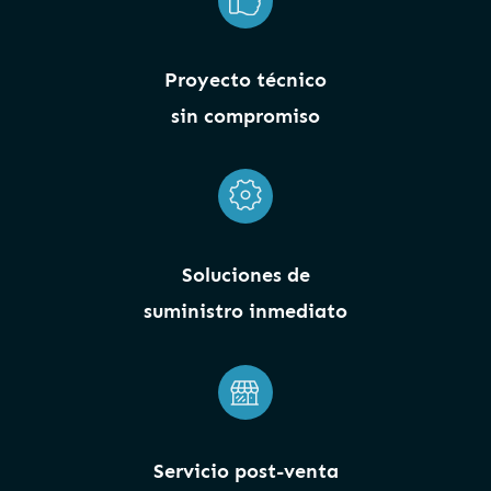
Proyecto técnico
sin compromiso
Soluciones de
suministro inmediato
Servicio post-venta