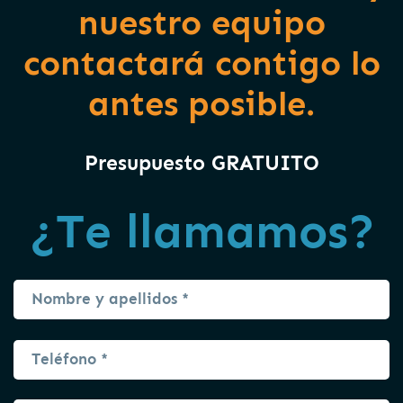
nuestro equipo
contactará contigo lo
antes posible.
Presupuesto GRATUITO
¿Te llamamos?