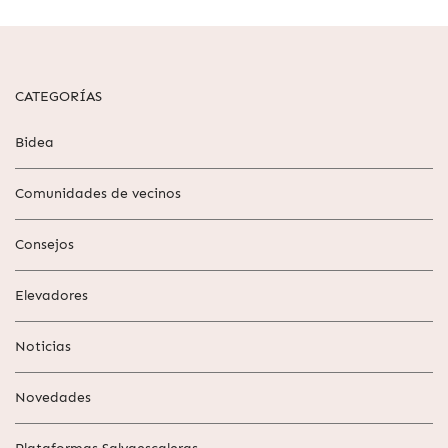
CATEGORÍAS
Bidea
Comunidades de vecinos
Consejos
Elevadores
Noticias
Novedades