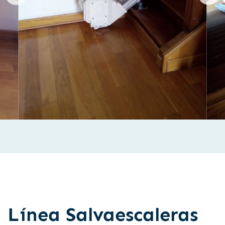
Línea Salvaescaleras