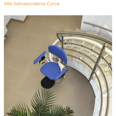
Silla Salvaescaleras Curve