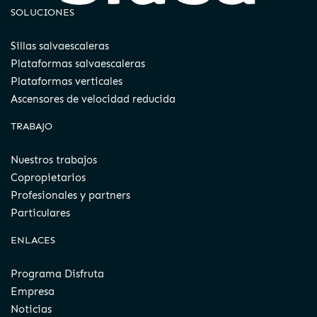
SOLUCIONES
Sillas salvaescaleras
Plataformas salvaescaleras
Plataformas verticales
Ascensores de velocidad reducida
TRABAJO
Nuestros trabajos
Copropietarios
Profesionales y partners
Particulares
ENLACES
Programa Disfruta
Empresa
Noticias