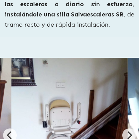
las escaleras a diario sin esfuerzo,
instalándole una silla Salvaescaleras SR
, de
tramo recto y de rápida instalación.