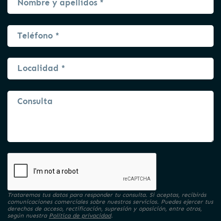
Trataremos tus datos para responder tu consulta. Si aceptas, recibirás
comunicaciones comerciales sobre nuestros servicios. Puedes ejercer tus
derechos de acceso, rectificación, supresión y oposición, entre otros,
según nuestra
Política de privacidad
.