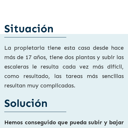
Situación
La propietaria tiene esta casa desde hace
más de 17 años, tiene dos plantas y subir las
escaleras le resulta cada vez más difícil,
como resultado, las tareas más sencillas
resultan muy complicadas.
Solución
Hemos conseguido que pueda subir y bajar