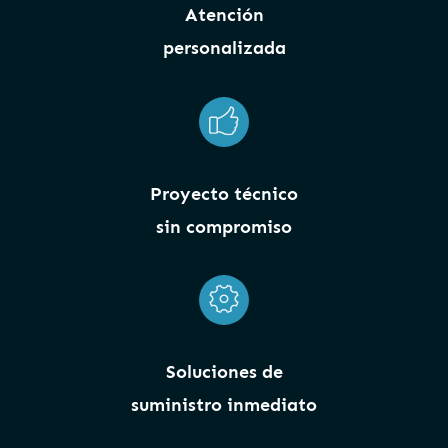
Atención
personalizada
Proyecto técnico
sin compromiso
Soluciones de
suministro inmediato