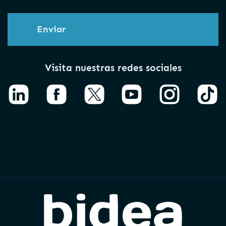
Enviar
Visita nuestras redes sociales