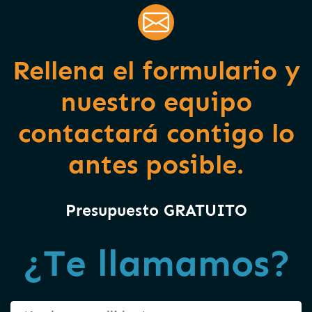
Rellena el formulario y
nuestro equipo
contactará contigo lo
antes posible.
Presupuesto GRATUITO
¿Te llamamos?