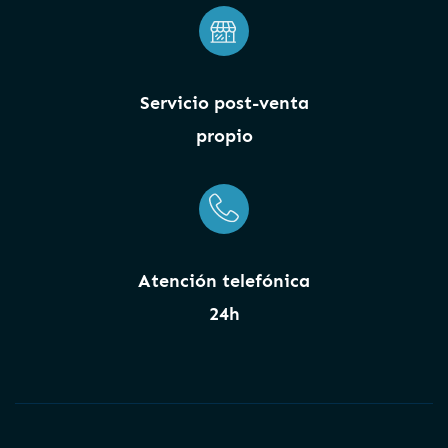
Servicio post-venta
propio
Atención telefónica
24h