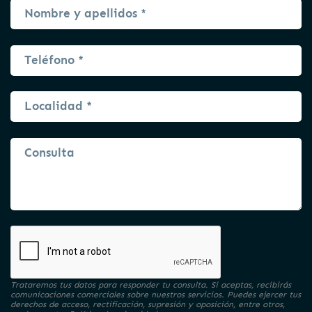
Trataremos tus datos para responder tu consulta. Si aceptas, recibirás
comunicaciones comerciales sobre nuestros servicios. Puedes ejercer tus
derechos de acceso, rectificación, supresión y oposición, entre otros,