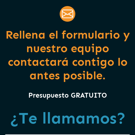
Rellena el formulario y
nuestro equipo
contactará contigo lo
antes posible.
Presupuesto GRATUITO
¿Te llamamos?