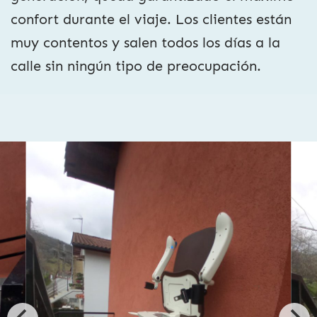
confort durante el viaje. Los clientes están
muy contentos y salen todos los días a la
calle sin ningún tipo de preocupación.