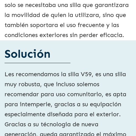
solo se necesitaba una silla que garantizara
la movilidad de quien la utilizara, sino que
también soportara el uso frecuente y las
condiciones exteriores sin perder eficacia.
Solución
Les recomendamos la silla V59, es una silla
muy robusta, que incluso solemos
recomendar para uso comunitario, es apta
para intemperie, gracias a su equipación
especialmente diseñada para el exterior.
Gracias a su técnologia de nueva
generación, queda garantizado el máximo