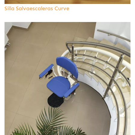
Silla Salvaescaleras Curve