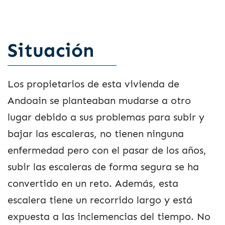
Situación
Los propietarios de esta vivienda de
Andoain se planteaban mudarse a otro
lugar debido a sus problemas para subir y
bajar las escaleras, no tienen ninguna
enfermedad pero con el pasar de los años,
subir las escaleras de forma segura se ha
convertido en un reto. Además, esta
escalera tiene un recorrido largo y está
expuesta a las inclemencias del tiempo. No