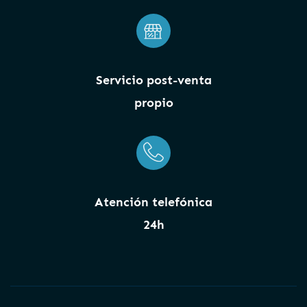
Servicio post-venta
propio
Atención telefónica
24h