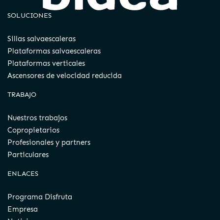
SOLUCIONES
Sillas salvaescaleras
Plataformas salvaescaleras
Plataformas verticales
Ascensores de velocidad reducida
TRABAJO
Nuestros trabajos
Copropietarios
Profesionales y partners
Particulares
ENLACES
Programa Disfruta
Empresa