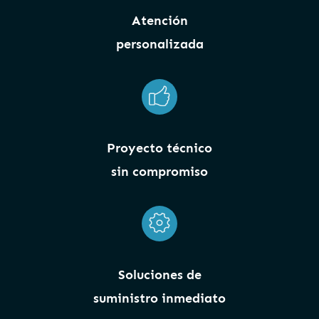
Atención
personalizada
Proyecto técnico
sin compromiso
Soluciones de
suministro inmediato