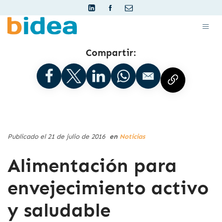
Compartir:
Publicado el 21 de julio de 2016
en
Noticias
Alimentación para
envejecimiento activo
y saludable