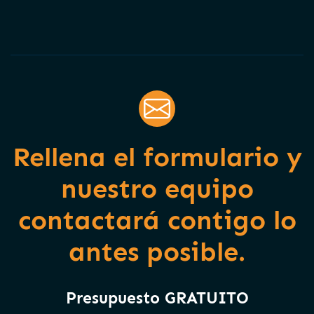
Rellena el formulario y
nuestro equipo
contactará contigo lo
antes posible.
Presupuesto GRATUITO