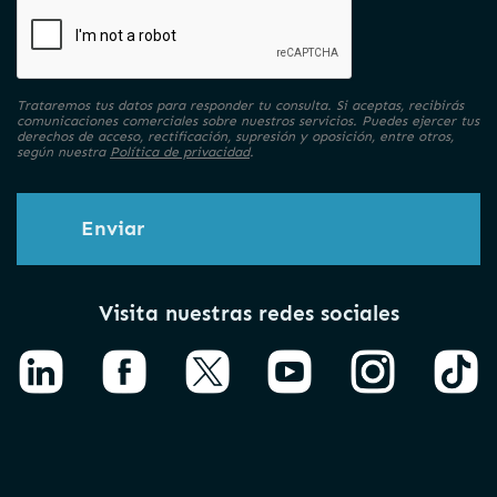
Trataremos tus datos para responder tu consulta. Si aceptas, recibirás
comunicaciones comerciales sobre nuestros servicios. Puedes ejercer tus
derechos de acceso, rectificación, supresión y oposición, entre otros,
según nuestra
Política de privacidad
.
Enviar
Visita nuestras redes sociales