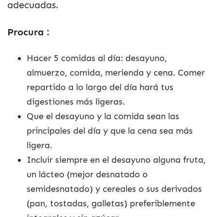
adecuadas.
Procura :
Hacer 5 comidas al día: desayuno,
almuerzo, comida, merienda y cena. Comer
repartido a lo largo del día hará tus
digestiones más ligeras.
Que el desayuno y la comida sean las
principales del día y que la cena sea más
ligera.
Incluir siempre en el desayuno alguna fruta,
un lácteo (mejor desnatado o
semidesnatado) y cereales o sus derivados
(pan, tostadas, galletas) preferiblemente