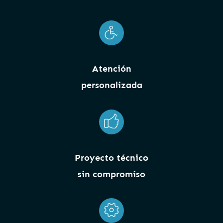
Atención
personalizada
Proyecto técnico
sin compromiso