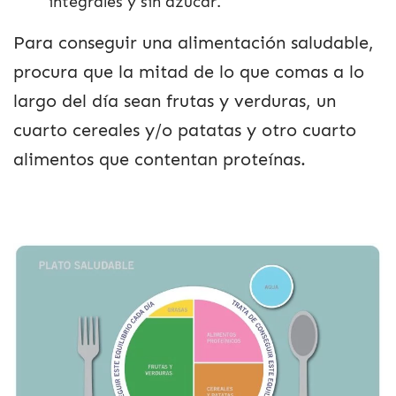
integrales y sin azúcar.
Para conseguir una alimentación saludable,
procura que la mitad de lo que comas a lo
largo del día sean frutas y verduras, un
cuarto cereales y/o patatas y otro cuarto
alimentos que contentan proteínas.