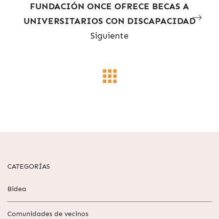
FUNDACIÓN ONCE OFRECE BECAS A
UNIVERSITARIOS CON DISCAPACIDAD
Siguiente
CATEGORÍAS
Bidea
Comunidades de vecinos