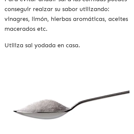
conseguir realzar su sabor utilizando:
vinagres, limón, hierbas aromáticas, aceites
macerados etc.
Utiliza sal yodada en casa.