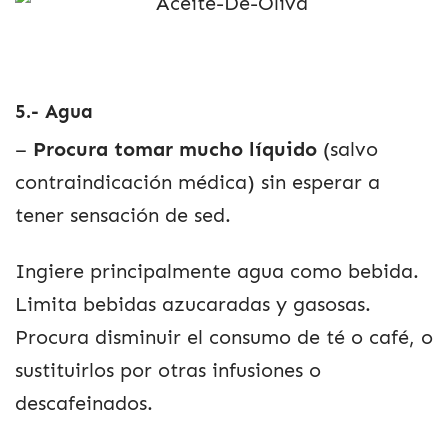
5.- Agua
–
Procura tomar mucho líquido
(salvo
contraindicación médica) sin esperar a
tener sensación de sed.
Ingiere principalmente agua como bebida.
Limita bebidas azucaradas y gasosas.
Procura disminuir el consumo de té o café, o
sustituirlos por otras infusiones o
descafeinados.