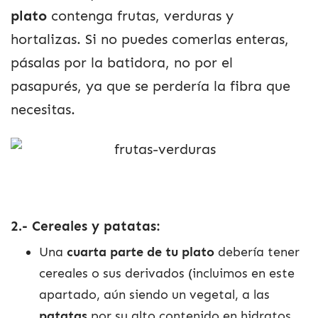
plato
contenga frutas, verduras y
hortalizas. Si no puedes comerlas enteras,
pásalas por la batidora, no por el
pasapurés, ya que se perdería la fibra que
necesitas.
2.- Cereales y patatas:
Una
cuarta parte de tu plato
debería tener
cereales o sus derivados (incluimos en este
apartado, aún siendo un vegetal, a las
patatas
por su alto contenido en hidratos