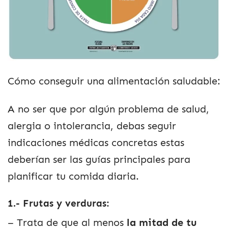
Cómo conseguir una alimentación saludable:
A no ser que por algún problema de salud,
alergia o intolerancia, debas seguir
indicaciones médicas concretas estas
deberían ser las guías principales para
planificar tu comida diaria.
1.- Frutas y verduras:
– Trata de que al menos
la mitad de tu