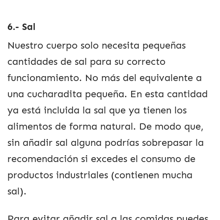
6.- Sal
Nuestro cuerpo solo necesita pequeñas
cantidades de sal para su correcto
funcionamiento. No más del equivalente a
una cucharadita pequeña. En esta cantidad
ya está incluida la sal que ya tienen los
alimentos de forma natural. De modo que,
sin añadir sal alguna podrías sobrepasar la
recomendación si excedes el consumo de
productos industriales (contienen mucha
sal).
Para evitar añadir sal a las comidas puedes