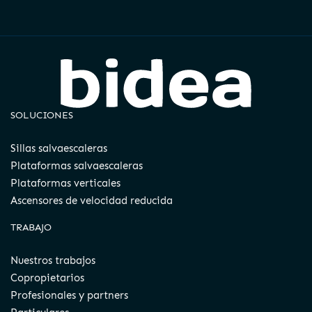
SOLUCIONES
Sillas salvaescaleras
Plataformas salvaescaleras
Plataformas verticales
Ascensores de velocidad reducida
TRABAJO
Nuestros trabajos
Copropietarios
Profesionales y partners