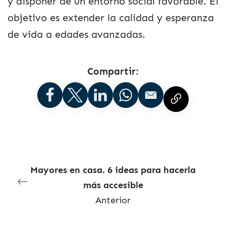
y disponer de un entorno social favorable. El
objetivo es extender la calidad y esperanza
de vida a edades avanzadas.
Compartir:
Mayores en casa. 6 ideas para hacerla
más accesible
Anterior