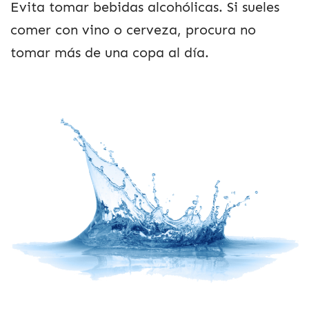
Evita tomar bebidas alcohólicas. Si sueles
comer con vino o cerveza, procura no
tomar más de una copa al día.