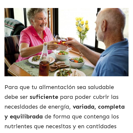
Para que tu alimentación sea saludable
debe ser
suficiente
para poder cubrir las
necesidades de energía,
variada, completa
y equilibrada
de forma que contenga los
nutrientes que necesitas y en cantidades