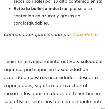
secos con sale) por su alto contenido en sal
Evita la bollería industrial
por su alto
contenido en azúcar y grasas no
cardiosaludables.
Contenido proporcionado por
Osakidetza
Tener un envejecimiento activo y saludable,
significa participar en la sociedad de
acuerdo a nuestras necesidades, deseos o
capacidades, significa aprovechar al
máximo las oportunidades de tener buena
salud física, sentirnos bien emocionalmente