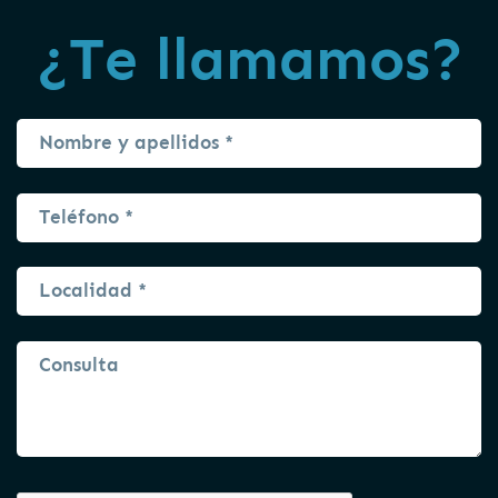
¿Te llamamos?