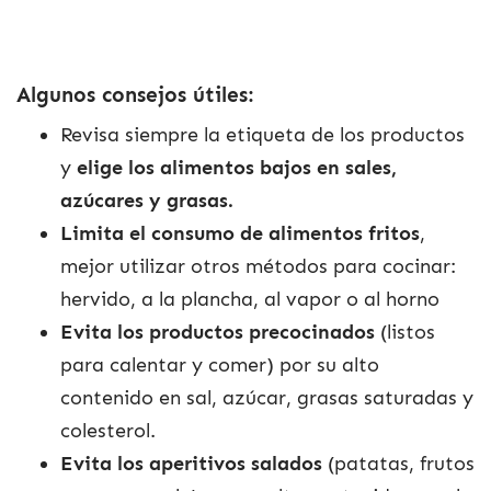
Algunos consejos útiles:
Revisa siempre la etiqueta de los productos
y
elige los alimentos bajos en sales,
azúcares y grasas.
Limita el consumo de alimentos fritos
,
mejor utilizar otros métodos para cocinar:
hervido, a la plancha, al vapor o al horno
Evita los productos precocinados
(listos
para calentar y comer) por su alto
contenido en sal, azúcar, grasas saturadas y
colesterol.
Evita los aperitivos salados
(patatas, frutos