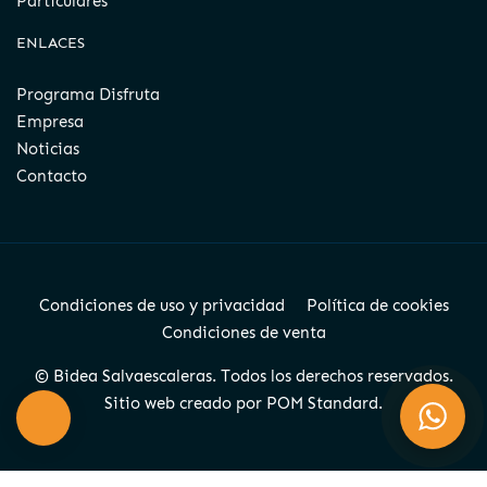
Particulares
ENLACES
Programa Disfruta
Empresa
Noticias
Contacto
Condiciones de uso y privacidad
Política de cookies
Condiciones de venta
© Bidea Salvaescaleras. Todos los derechos reservados.
Sitio web creado por
POM Standard
.