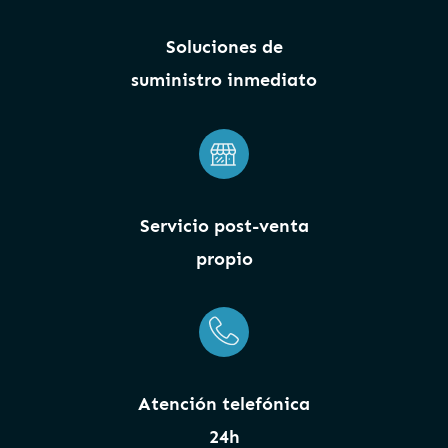
Soluciones de
suministro inmediato
Servicio post-venta
propio
Atención telefónica
24h