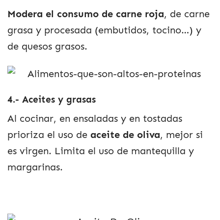
Modera el consumo de carne roja
, de carne
grasa y procesada (embutidos, tocino…) y
de quesos grasos.
4.- Aceites y grasas
Al cocinar, en ensaladas y en tostadas
prioriza el uso de
aceite de oliva
, mejor si
es virgen. Limita el uso de mantequilla y
margarinas.