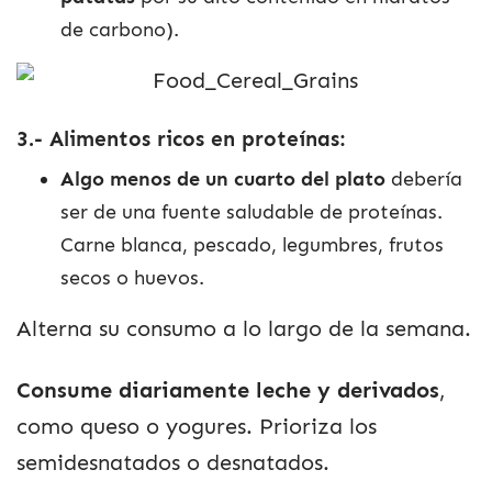
de carbono).
3.- Alimentos ricos en proteínas:
Algo menos de un cuarto del plato
debería
ser de una fuente saludable de proteínas.
Carne blanca, pescado, legumbres, frutos
secos o huevos.
Alterna su consumo a lo largo de la semana.
Consume diariamente leche y derivados
,
como queso o yogures. Prioriza los
semidesnatados o desnatados.