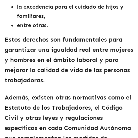
la excedencia para el cuidado de hijos y
familiares,
entre otras.
Estos derechos son fundamentales para
garantizar una igualdad real entre mujeres
y hombres en el ámbito laboral y para
mejorar la calidad de vida de las personas
trabajadoras.
Además, existen otras normativas como el
Estatuto de los Trabajadores, el Código
Civil y otras leyes y regulaciones
específicas en cada Comunidad Autónoma