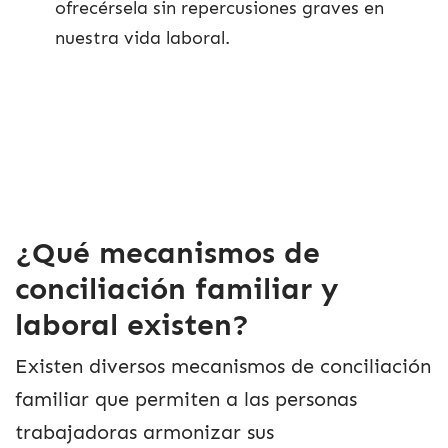
ofrecérsela sin repercusiones graves en
nuestra vida laboral.
¿Qué mecanismos de
conciliación familiar y
laboral existen?
Existen diversos mecanismos de conciliación
familiar que permiten a las personas
trabajadoras armonizar sus