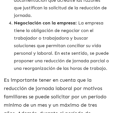
documentación que acredite las razones
que justifican la solicitud de la reducción de
jornada.
Negociación con la empresa:
La empresa
tiene la obligación de negociar con el
trabajador o trabajadora y buscar
soluciones que permitan conciliar su vida
personal y laboral. En este sentido, se puede
proponer una reducción de jornada parcial o
una reorganización de las horas de trabajo.
Es importante tener en cuenta que la
reducción de jornada laboral por motivos
familiares se puede solicitar por un período
mínimo de un mes y un máximo de tres