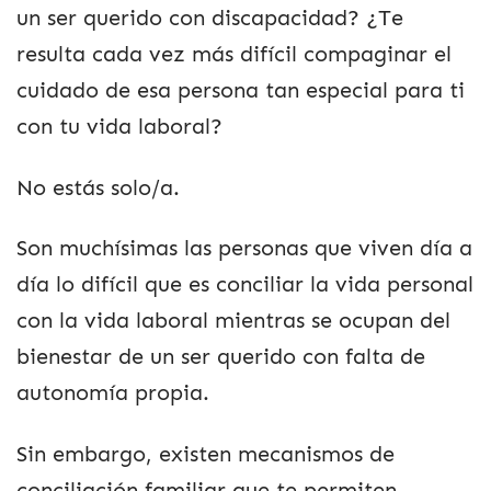
un ser querido con discapacidad? ¿Te
resulta cada vez más difícil compaginar el
cuidado de esa persona tan especial para ti
con tu vida laboral?
No estás solo/a.
Son muchísimas las personas que viven día a
día lo difícil que es conciliar la vida personal
con la vida laboral mientras se ocupan del
bienestar de un ser querido con falta de
autonomía propia.
Sin embargo, existen mecanismos de
conciliación familiar que te permiten