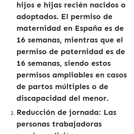
hijos e hijas recién nacidos o
adoptados. El permiso de
maternidad en España es de
16 semanas, mientras que el
permiso de paternidad es de
16 semanas, siendo estos
permisos ampliables en casos
de partos múltiples o de
discapacidad del menor.
Reducción de jornada
: Las
personas trabajadoras