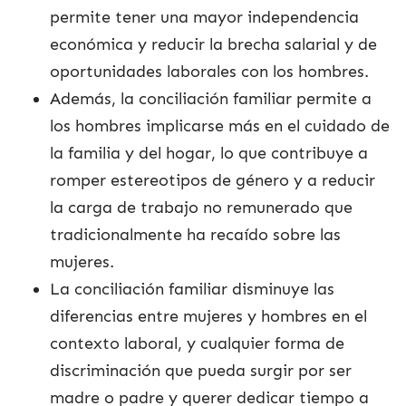
permite tener una mayor independencia
económica y reducir la brecha salarial y de
oportunidades laborales con los hombres.
Además, la conciliación familiar permite a
los hombres implicarse más en el cuidado de
la familia y del hogar, lo que contribuye a
romper estereotipos de género y a reducir
la carga de trabajo no remunerado que
tradicionalmente ha recaído sobre las
mujeres.
La conciliación familiar disminuye las
diferencias entre mujeres y hombres en el
contexto laboral, y cualquier forma de
discriminación que pueda surgir por ser
madre o padre y querer dedicar tiempo a