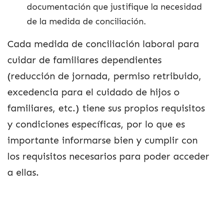
documentación que justifique la necesidad
de la medida de conciliación.
Cada medida de conciliación laboral para
cuidar de familiares dependientes
(reducción de jornada, permiso retribuido,
excedencia para el cuidado de hijos o
familiares, etc.) tiene sus propios requisitos
y condiciones específicas, por lo que es
importante informarse bien y cumplir con
los requisitos necesarios para poder acceder
a ellas.