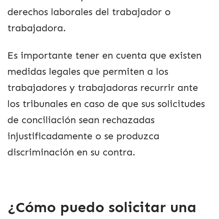
derechos laborales del trabajador o
trabajadora.
Es importante tener en cuenta que existen
medidas legales que permiten a los
trabajadores y trabajadoras recurrir ante
los tribunales en caso de que sus solicitudes
de conciliación sean rechazadas
injustificadamente o se produzca
discriminación en su contra.
¿
Cómo puedo solicitar una