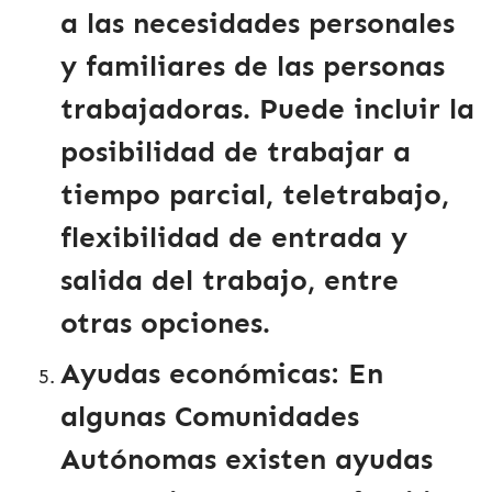
a las necesidades personales
y familiares de las personas
trabajadoras. Puede incluir la
posibilidad de trabajar a
tiempo parcial, teletrabajo,
flexibilidad de entrada y
salida del trabajo, entre
otras opciones.
Ayudas económicas
: En
algunas Comunidades
Autónomas existen ayudas