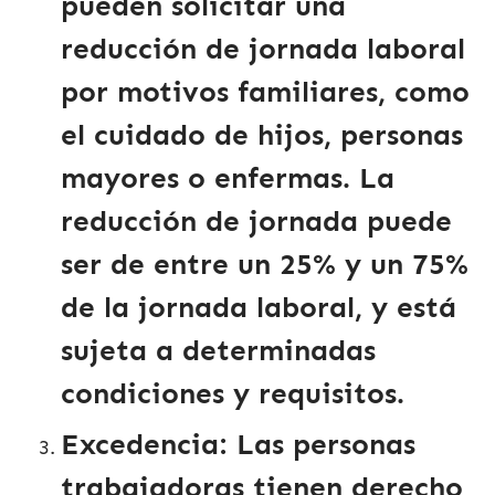
pueden solicitar una
reducción de jornada laboral
por motivos familiares, como
el cuidado de hijos, personas
mayores o enfermas. La
reducción de jornada puede
ser de entre un 25% y un 75%
de la jornada laboral, y está
sujeta a determinadas
condiciones y requisitos.
Excedencia
: Las personas
trabajadoras tienen derecho