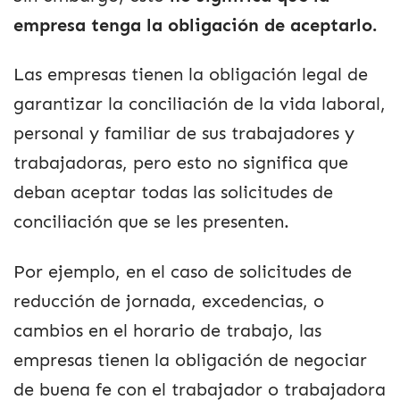
empresa tenga la obligación de aceptarlo.
Las empresas tienen la obligación legal de
garantizar la conciliación de la vida laboral,
personal y familiar de sus trabajadores y
trabajadoras, pero esto no significa que
deban aceptar todas las solicitudes de
conciliación que se les presenten.
Por ejemplo, en el caso de solicitudes de
reducción de jornada, excedencias, o
cambios en el horario de trabajo, las
empresas tienen la obligación de negociar
de buena fe con el trabajador o trabajadora