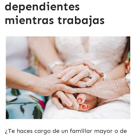
dependientes
mientras trabajas
¿Te haces cargo de un familiar mayor o de