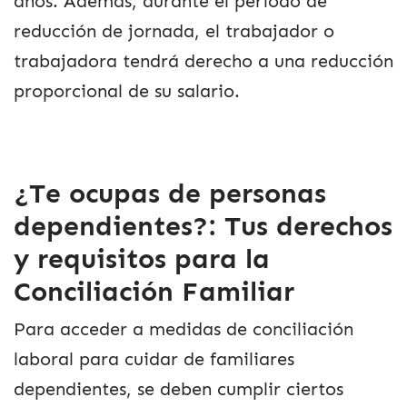
años. Además, durante el período de
reducción de jornada, el trabajador o
trabajadora tendrá derecho a una reducción
proporcional de su salario.
¿Te ocupas de personas
dependientes?: Tus derechos
y requisitos para la
Conciliación Familiar
Para acceder a medidas de conciliación
laboral para cuidar de familiares
dependientes, se deben cumplir ciertos