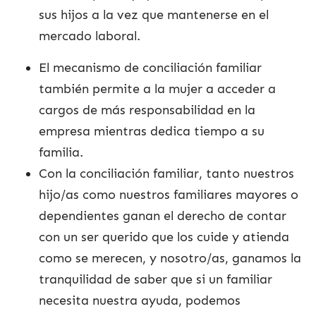
sus hijos a la vez que mantenerse en el
mercado laboral.
El mecanismo de conciliación familiar
también permite a la mujer a acceder a
cargos de más responsabilidad en la
empresa mientras dedica tiempo a su
familia.
Con la conciliación familiar, tanto nuestros
hijo/as como nuestros familiares mayores o
dependientes ganan el derecho de contar
con un ser querido que los cuide y atienda
como se merecen, y nosotro/as, ganamos la
tranquilidad de saber que si un familiar
necesita nuestra ayuda, podemos