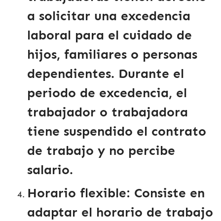
a solicitar una excedencia
laboral para el cuidado de
hijos, familiares o personas
dependientes. Durante el
periodo de excedencia, el
trabajador o trabajadora
tiene suspendido el contrato
de trabajo y no percibe
salario.
Horario flexible
: Consiste en
adaptar el horario de trabajo