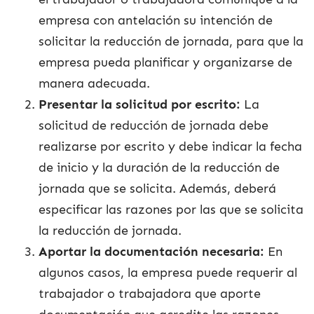
empresa con antelación su intención de
solicitar la reducción de jornada, para que la
empresa pueda planificar y organizarse de
manera adecuada.
Presentar la solicitud por escrito:
La
solicitud de reducción de jornada debe
realizarse por escrito y debe indicar la fecha
de inicio y la duración de la reducción de
jornada que se solicita. Además, deberá
especificar las razones por las que se solicita
la reducción de jornada.
Aportar la documentación necesaria:
En
algunos casos, la empresa puede requerir al
trabajador o trabajadora que aporte