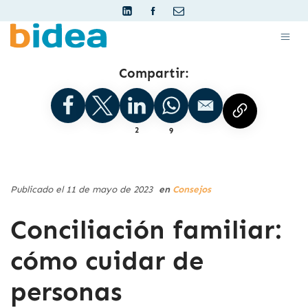
Compartir:
2
9
Publicado el 11 de mayo de 2023
en
Consejos
Conciliación familiar:
cómo cuidar de
personas