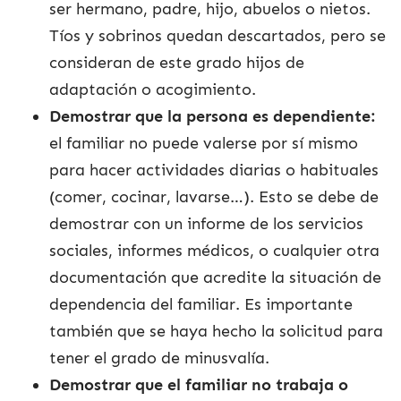
ser hermano, padre, hijo, abuelos o nietos.
Tíos y sobrinos quedan descartados, pero se
consideran de este grado hijos de
adaptación o acogimiento.
Demostrar que la persona es dependiente:
el familiar no puede valerse por sí mismo
para hacer actividades diarias o habituales
(comer, cocinar, lavarse…). Esto se debe de
demostrar con un informe de los servicios
sociales, informes médicos, o cualquier otra
documentación que acredite la situación de
dependencia del familiar. Es importante
también que se haya hecho la solicitud para
tener el grado de minusvalía.
Demostrar que el familiar no trabaja o