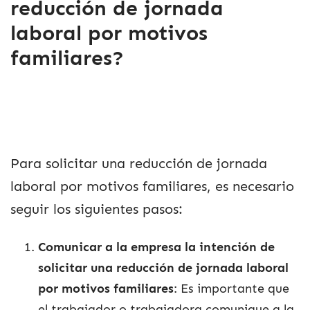
reducción de jornada
laboral por motivos
familiares?
Para solicitar una reducción de jornada
laboral por motivos familiares, es necesario
seguir los siguientes pasos:
Comunicar a la empresa la intención de
solicitar una reducción de jornada laboral
por motivos familiares
: Es importante que
el trabajador o trabajadora comunique a la