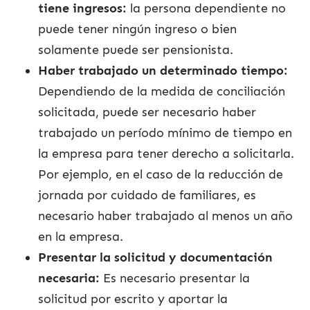
tiene ingresos:
la persona dependiente no
puede tener ningún ingreso o bien
solamente puede ser pensionista.
Haber trabajado un determinado tiempo:
Dependiendo de la medida de conciliación
solicitada, puede ser necesario haber
trabajado un período mínimo de tiempo en
la empresa para tener derecho a solicitarla.
Por ejemplo, en el caso de la reducción de
jornada por cuidado de familiares, es
necesario haber trabajado al menos un año
en la empresa.
Presentar la solicitud y documentación
necesaria:
Es necesario presentar la
solicitud por escrito y aportar la