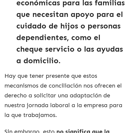
económicas para las familias
que necesitan apoyo para el
cuidado de hijos o personas
dependientes, como el
cheque servicio o las ayudas
a domicilio.
Hay que tener presente que estos
mecanismos de conciliación nos ofrecen el
derecho a solicitar una adaptación de
nuestra jornada laboral a la empresa para
la que trabajamos.
Sin embargo, esto
no significa que la