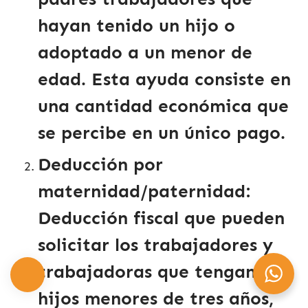
hayan tenido un hijo o
adoptado a un menor de
edad. Esta ayuda consiste en
una cantidad económica que
se percibe en un único pago.
Deducción por
maternidad/paternidad
:
Deducción fiscal que pueden
solicitar los trabajadores y
trabajadoras que tengan
hijos menores de tres años,