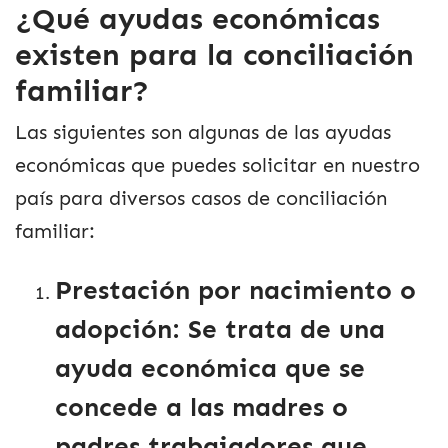
¿Qué ayudas económicas
existen para la conciliación
familiar?
Las siguientes son algunas de las ayudas
económicas que puedes solicitar en nuestro
país para diversos casos de conciliación
familiar:
Prestación por nacimiento o
adopción
: Se trata de una
ayuda económica que se
concede a las madres o
padres trabajadores que