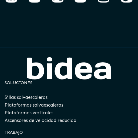
SOLUCIONES
Sillas salvaescaleras
Plataformas salvaescaleras
Plataformas verticales
Ascensores de velocidad reducida
TRABAJO