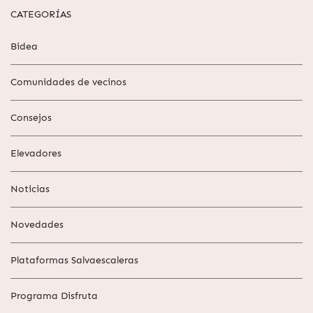
CATEGORÍAS
Bidea
Comunidades de vecinos
Consejos
Elevadores
Noticias
Novedades
Plataformas Salvaescaleras
Programa Disfruta