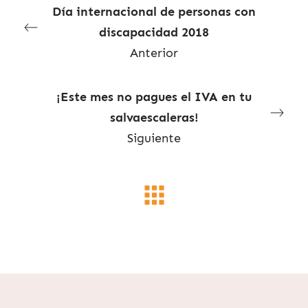
Día internacional de personas con
discapacidad 2018
Anterior
¡Este mes no pagues el IVA en tu
salvaescaleras!
Siguiente