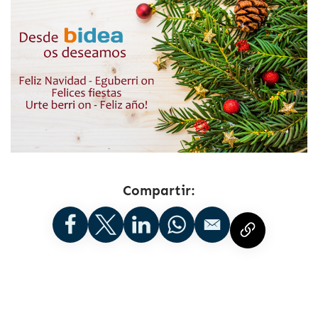
Compartir: