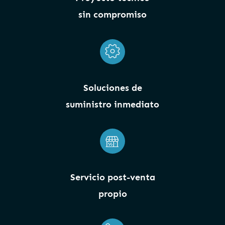
sin compromiso
Soluciones de
suministro inmediato
Servicio post-venta
propio