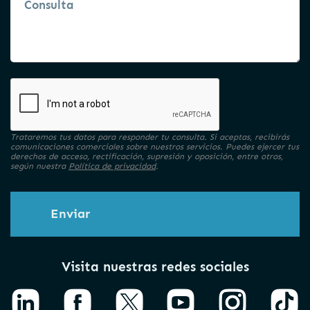
Trataremos tus datos para responder tu consulta. Si aceptas, recibirás
comunicaciones comerciales sobre nuestros servicios. Puedes ejercer tus
derechos de acceso, rectificación, supresión y oposición, entre otros,
según nuestra
Política de privacidad
.
Enviar
Visita nuestras redes sociales