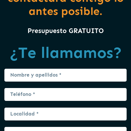
antes posible.
Presupuesto GRATUITO
¿Te llamamos?