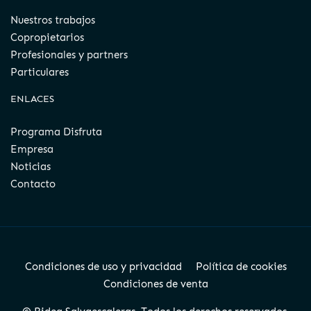
Nuestros trabajos
Copropietarios
Profesionales y partners
Particulares
ENLACES
Programa Disfruta
Empresa
Noticias
Contacto
Condiciones de uso y privacidad
Política de cookies
Condiciones de venta