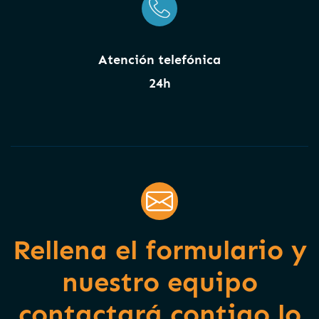
Atención telefónica
24h
Rellena el formulario y
nuestro equipo
contactará contigo lo