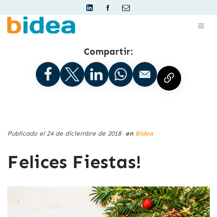
Compartir:
Publicado el 24 de diciembre de 2018
en
Bidea
Felices Fiestas!