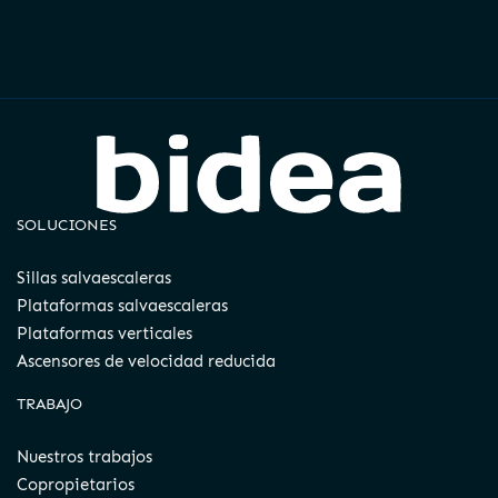
SOLUCIONES
Sillas salvaescaleras
Plataformas salvaescaleras
Plataformas verticales
Ascensores de velocidad reducida
TRABAJO
Nuestros trabajos
Copropietarios