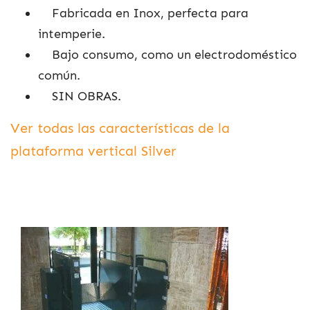
Fabricada en Inox, perfecta para
intemperie.
Bajo consumo, como un electrodoméstico
común.
SIN OBRAS.
Ver todas las características de la
plataforma vertical Silver