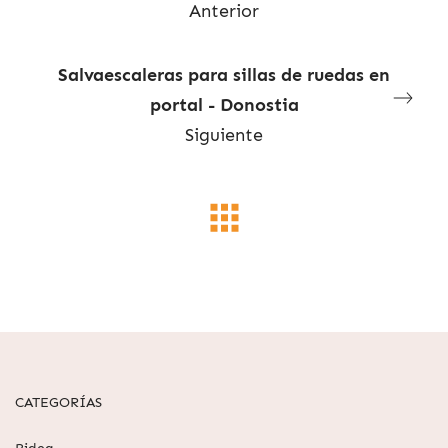
Anterior
Salvaescaleras para sillas de ruedas en
portal - Donostia
Siguiente
CATEGORÍAS