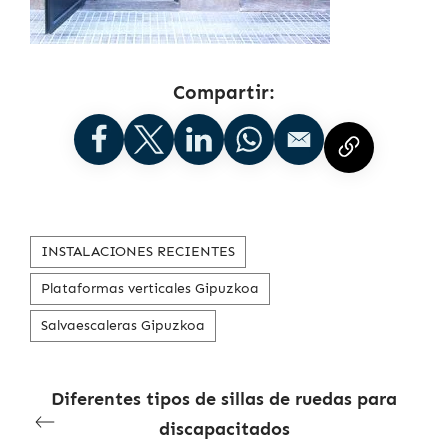
Compartir:
INSTALACIONES RECIENTES
Plataformas verticales Gipuzkoa
Salvaescaleras Gipuzkoa
Diferentes tipos de sillas de ruedas para
discapacitados