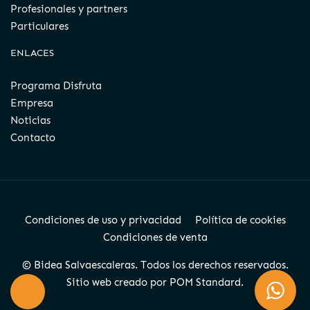
Profesionales y partners
Particulares
ENLACES
Programa Disfruta
Empresa
Noticias
Contacto
Condiciones de uso y privacidad
Política de cookies
Condiciones de venta
© Bidea Salvaescaleras. Todos los derechos reservados.
Sitio web creado por
POM Standard
.