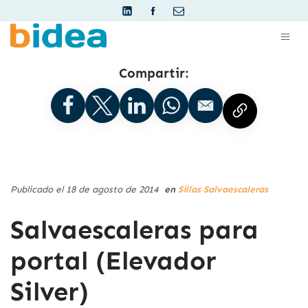
Compartir:
Publicado el 18 de agosto de 2014
en
Sillas Salvaescaleras
Salvaescaleras para
portal (Elevador
Silver)