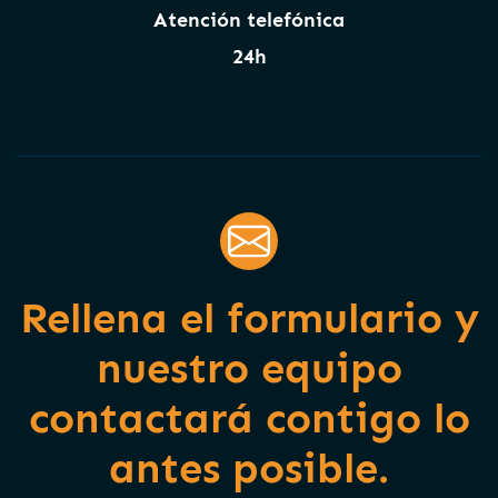
Atención telefónica
24h
Rellena el formulario y
nuestro equipo
contactará contigo lo
antes posible.