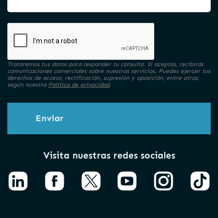
Trataremos tus datos para responder tu consulta. Si aceptas, recibirás
comunicaciones comerciales sobre nuestros servicios. Puedes ejercer tus
derechos de acceso, rectificación, supresión y oposición, entre otros,
según nuestra
Política de privacidad
.
Enviar
Visita nuestras redes sociales