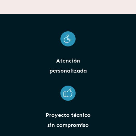
Atención
personalizada
Proyecto técnico
sin compromiso