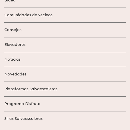
Bidea
Comunidades de vecinos
Consejos
Elevadores
Noticias
Novedades
Plataformas Salvaescaleras
Programa Disfruta
Sillas Salvaescaleras