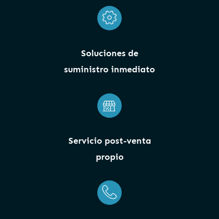
Soluciones de
suministro inmediato
Servicio post-venta
propio