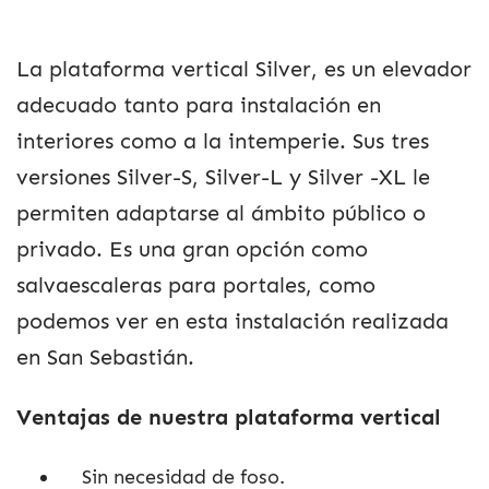
La plataforma vertical Silver, es un elevador
adecuado tanto para instalación en
interiores como a la intemperie. Sus tres
versiones Silver-S, Silver-L y Silver -XL le
permiten adaptarse al ámbito público o
privado. Es una gran opción como
salvaescaleras para portales, como
podemos ver en esta instalación realizada
en San Sebastián.
Ventajas de nuestra plataforma vertical
Sin necesidad de foso.