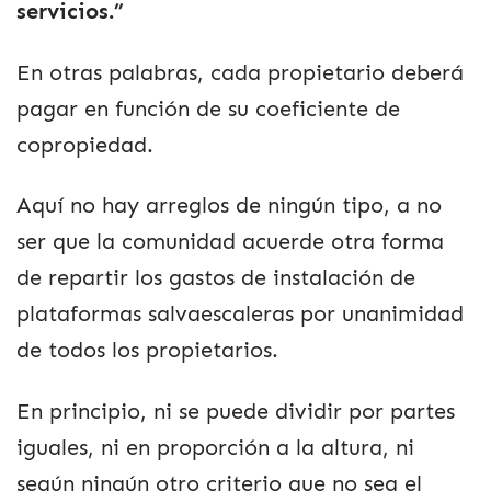
servicios.”
En otras palabras, cada propietario deberá
pagar en función de su coeficiente de
copropiedad.
Aquí no hay arreglos de ningún tipo, a no
ser que la comunidad acuerde otra forma
de repartir los gastos de instalación de
plataformas salvaescaleras por unanimidad
de todos los propietarios.
En principio, ni se puede dividir por partes
iguales, ni en proporción a la altura, ni
según ningún otro criterio que no sea el