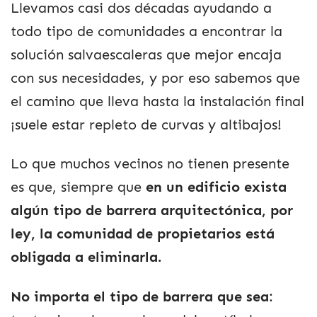
Llevamos casi dos décadas ayudando a
todo tipo de comunidades a encontrar la
solución salvaescaleras que mejor encaja
con sus necesidades, y por eso sabemos que
el camino que lleva hasta la instalación final
¡suele estar repleto de curvas y altibajos!
Lo que muchos vecinos no tienen presente
es que, siempre que
en un edificio exista
algún tipo de barrera arquitectónica, por
ley, la comunidad de propietarios está
obligada a eliminarla.
No importa el tipo de barrera que sea
: