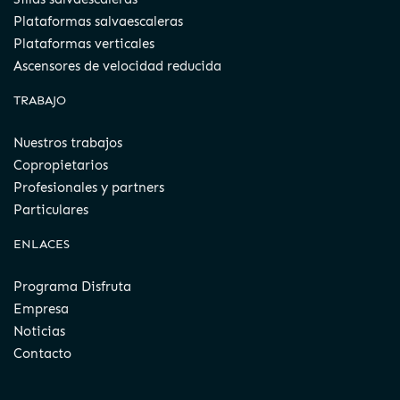
Plataformas salvaescaleras
Plataformas verticales
Ascensores de velocidad reducida
TRABAJO
Nuestros trabajos
Copropietarios
Profesionales y partners
Particulares
ENLACES
Programa Disfruta
Empresa
Noticias
Contacto