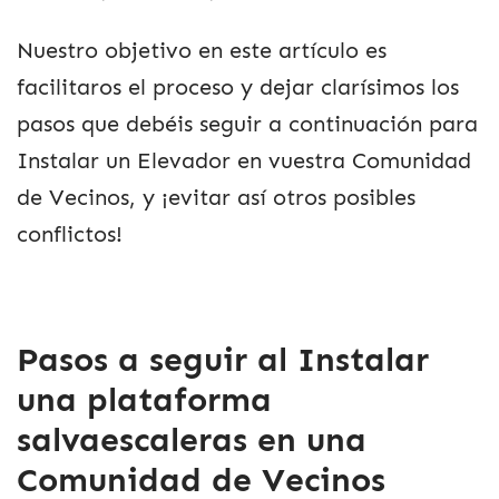
Nuestro objetivo en este artículo es
facilitaros el proceso y dejar clarísimos los
pasos que debéis seguir a continuación para
Instalar un Elevador en vuestra Comunidad
de Vecinos, y ¡evitar así otros posibles
conflictos!
Pasos a seguir al Instalar
una plataforma
salvaescaleras en una
Comunidad de Vecinos