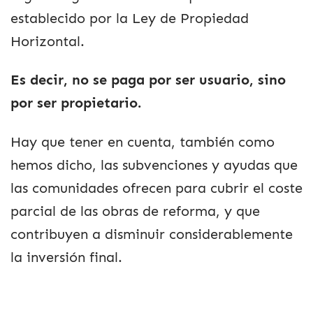
establecido por la Ley de Propiedad
Horizontal.
Es decir, no se paga por ser usuario, sino
por ser propietario.
Hay que tener en cuenta, también como
hemos dicho, las subvenciones y ayudas que
las comunidades ofrecen para cubrir el coste
parcial de las obras de reforma, y que
contribuyen a disminuir considerablemente
la inversión final.