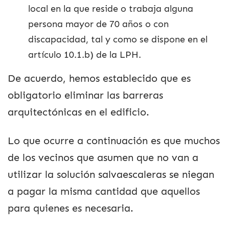
local en la que reside o trabaja alguna
persona mayor de 70 años o con
discapacidad, tal y como se dispone en el
artículo 10.1.b) de la LPH.
De acuerdo, hemos establecido que es
obligatorio eliminar las barreras
arquitectónicas en el edificio.
Lo que ocurre a continuación es que muchos
de los vecinos que asumen que no van a
utilizar la solución salvaescaleras se niegan
a pagar la misma cantidad que aquellos
para quienes es necesaria.