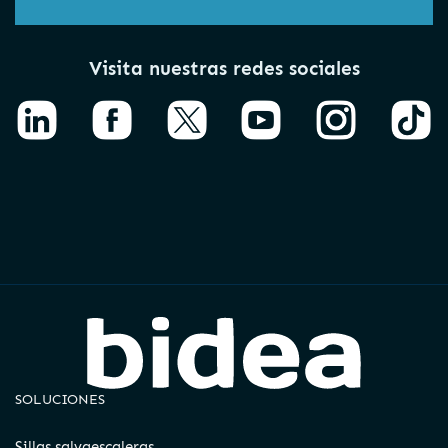
Visita nuestras redes sociales
SOLUCIONES
Sillas salvaescaleras