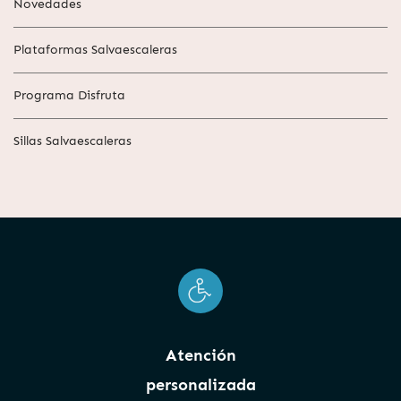
Novedades
Plataformas Salvaescaleras
Programa Disfruta
Sillas Salvaescaleras
Atención
personalizada