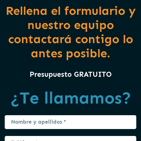
Rellena el formulario y
nuestro equipo
contactará contigo lo
antes posible.
Presupuesto GRATUITO
¿Te llamamos?