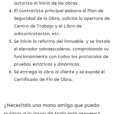
autoriza el inicio de las obras.
El contratista principal elabora el Plan de
Seguridad de la Obra, solicita la apertura de
Centro de Trabajo y el Libro de
subcontratación, etc.
Se inicia la reforma del inmueble. y se instala
el elevador salvaescaleras, comprobando su
funcionamiento con todos los protocolos de
pruebas estáticas y dinámicas.
Se entrega la obra al cliente y se expide el
Certificado de Fin de Obra.
¿Necesitáis una mano amiga que pueda
guiaros a lo largo de todo este proceso?