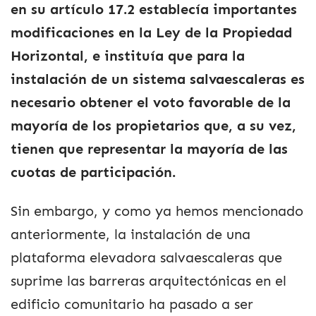
en su artículo 17.2 establecía importantes
modificaciones en la Ley de la Propiedad
Horizontal, e instituía que para la
instalación de un sistema salvaescaleras es
necesario obtener el voto favorable de la
mayoría de los propietarios que, a su vez,
tienen que representar la mayoría de las
cuotas de participación.
Sin embargo, y como ya hemos mencionado
anteriormente, la instalación de una
plataforma elevadora salvaescaleras que
suprime las barreras arquitectónicas en el
edificio comunitario ha pasado a ser