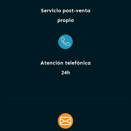
Servicio post-venta
propio
Atención telefónica
24h