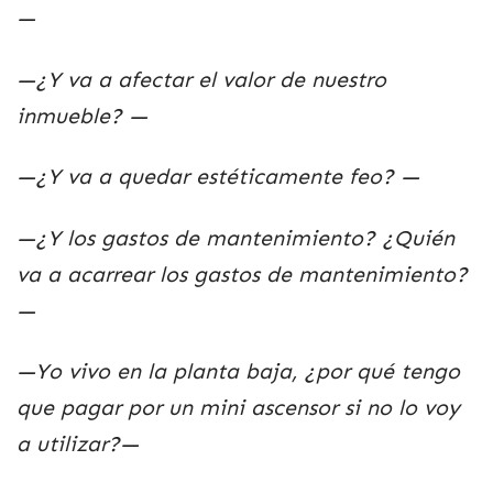
—
—¿Y va a afectar el valor de nuestro
inmueble? —
—¿Y va a quedar estéticamente feo? —
—¿Y los gastos de mantenimiento? ¿Quién
va a acarrear los gastos de mantenimiento?
—
—Yo vivo en la planta baja, ¿por qué tengo
que pagar por un mini ascensor si no lo voy
a utilizar?—