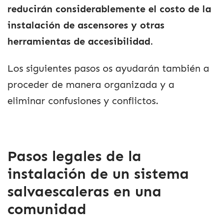
reducirán considerablemente el costo de la
instalación de ascensores y otras
herramientas de accesibilidad
.
Los siguientes pasos os ayudarán también a
proceder de manera organizada y a
eliminar confusiones y conflictos.
Pasos legales de la
instalación de un sistema
salvaescaleras en una
comunidad