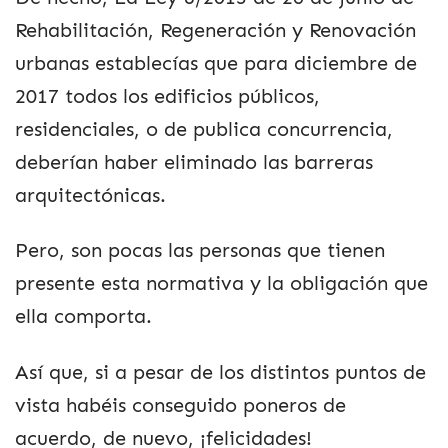
Rehabilitación, Regeneración y Renovación
urbanas establecías que para diciembre de
2017 todos los edificios públicos,
residenciales, o de publica concurrencia,
deberían haber eliminado las barreras
arquitectónicas.
Pero, son pocas las personas que tienen
presente esta normativa y la obligación que
ella comporta.
Así que, si a pesar de los distintos puntos de
vista habéis conseguido poneros de
acuerdo, de nuevo, ¡felicidades!