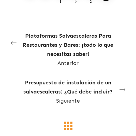
1
9
2
Plataformas Salvaescaleras Para
Restaurantes y Bares: ¡todo lo que
necesitas saber!
Anterior
Presupuesto de instalación de un
salvaescaleras: ¿Qué debe incluir?
Siguiente