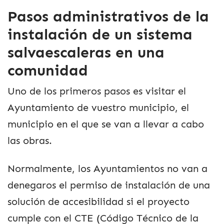
Pasos administrativos de la
instalación de un sistema
salvaescaleras en una
comunidad
Uno de los primeros pasos es visitar el
Ayuntamiento de vuestro municipio, el
municipio en el que se van a llevar a cabo
las obras.
Normalmente, los Ayuntamientos no van a
denegaros el permiso de instalación de una
solución de accesibilidad si el proyecto
cumple con el CTE (Código Técnico de la