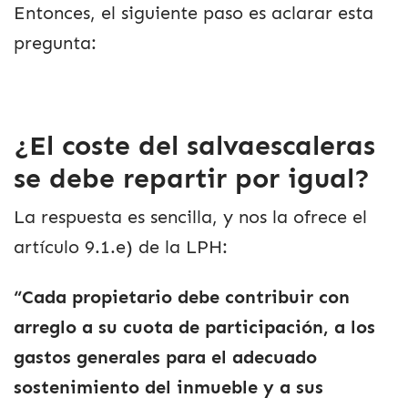
Entonces, el siguiente paso es aclarar esta
pregunta:
¿El coste del salvaescaleras
se debe repartir por igual?
La respuesta es sencilla, y nos la ofrece el
artículo 9.1.e) de la LPH:
“Cada propietario debe contribuir con
arreglo a su cuota de participación, a los
gastos generales para el adecuado
sostenimiento del inmueble y a sus