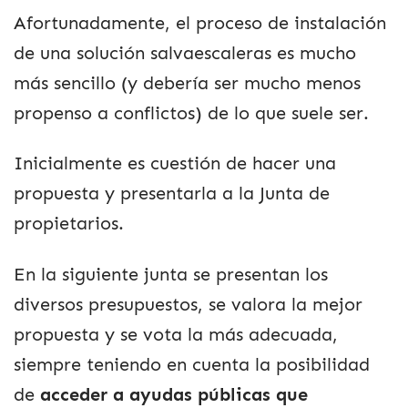
Afortunadamente, el proceso de instalación
de una solución salvaescaleras es mucho
más sencillo (y debería ser mucho menos
propenso a conflictos) de lo que suele ser.
Inicialmente es cuestión de hacer una
propuesta y presentarla a la Junta de
propietarios.
En la siguiente junta se presentan los
diversos presupuestos, se valora la mejor
propuesta y se vota la más adecuada,
siempre teniendo en cuenta la posibilidad
de
acceder a ayudas públicas que