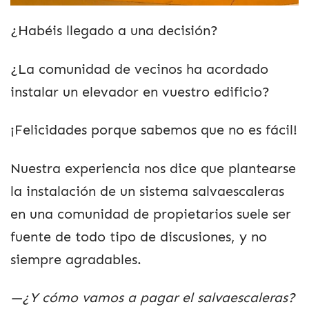
¿Habéis llegado a una decisión?
¿La comunidad de vecinos ha acordado
instalar un elevador en vuestro edificio?
¡Felicidades porque sabemos que no es fácil!
Nuestra experiencia nos dice que plantearse
la instalación de un sistema salvaescaleras
en una comunidad de propietarios suele ser
fuente de todo tipo de discusiones, y no
siempre agradables.
—¿Y cómo vamos a pagar el salvaescaleras?