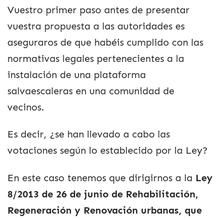
Vuestro primer paso antes de presentar
vuestra propuesta a las autoridades es
aseguraros de que habéis cumplido con las
normativas legales pertenecientes a la
instalación de una plataforma
salvaescaleras en una comunidad de
vecinos.
Es decir, ¿se han llevado a cabo las
votaciones según lo establecido por la Ley?
En este caso tenemos que dirigirnos a la
Ley
8/2013 de 26 de junio de Rehabilitación,
Regeneración y Renovación urbanas, que