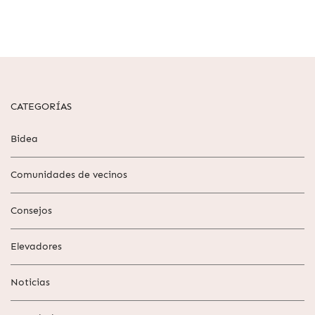
CATEGORÍAS
Bidea
Comunidades de vecinos
Consejos
Elevadores
Noticias