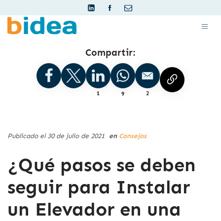
Compartir:
1
9
2
Publicado el 30 de julio de 2021
en
Consejos
¿Qué pasos se deben
seguir para Instalar
un Elevador en una