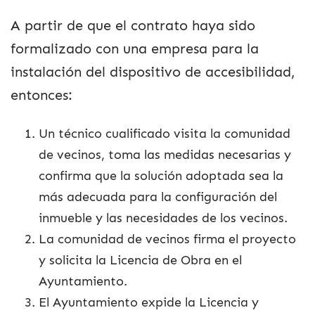
A partir de que el contrato haya sido
formalizado con una empresa para la
instalación del dispositivo de accesibilidad,
entonces:
Un técnico cualificado visita la comunidad
de vecinos, toma las medidas necesarias y
confirma que la solución adoptada sea la
más adecuada para la configuración del
inmueble y las necesidades de los vecinos.
La comunidad de vecinos firma el proyecto
y solicita la Licencia de Obra en el
Ayuntamiento.
El Ayuntamiento expide la Licencia y