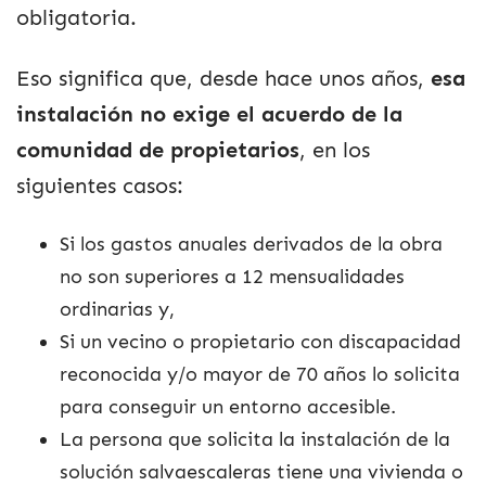
obligatoria.
Eso significa que, desde hace unos años,
esa
instalación no exige el acuerdo de la
comunidad de propietarios
, en los
siguientes casos:
Si los gastos anuales derivados de la obra
no son superiores a 12 mensualidades
ordinarias y,
Si un vecino o propietario con discapacidad
reconocida y/o mayor de 70 años lo solicita
para conseguir un entorno accesible.
La persona que solicita la instalación de la
solución salvaescaleras tiene una vivienda o