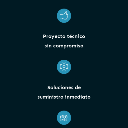
Proyecto técnico
sin compromiso
Soluciones de
suministro inmediato