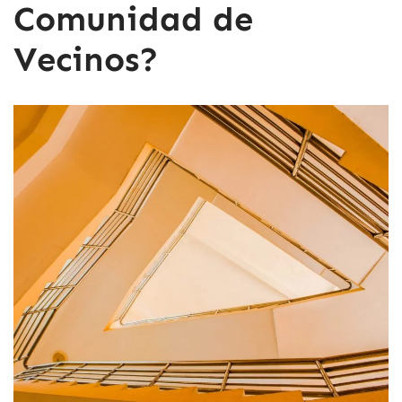
Comunidad de
Vecinos?