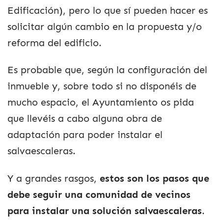
Edificación), pero lo que sí pueden hacer es
solicitar algún cambio en la propuesta y/o
reforma del edificio.
Es probable que, según la configuración del
inmueble y, sobre todo si no disponéis de
mucho espacio, el Ayuntamiento os pida
que llevéis a cabo alguna obra de
adaptación para poder instalar el
salvaescaleras.
Y a grandes rasgos,
estos son los pasos que
debe seguir una comunidad de vecinos
para instalar una solución salvaescaleras
.