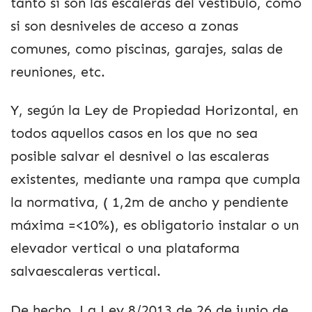
tanto si son las escaleras del vestíbulo, como
si son desniveles de acceso a zonas
comunes, como piscinas, garajes, salas de
reuniones, etc.
Y, según la Ley de Propiedad Horizontal, en
todos aquellos casos en los que no sea
posible salvar el desnivel o las escaleras
existentes, mediante una rampa que cumpla
la normativa, ( 1,2m de ancho y pendiente
máxima =<10%), es obligatorio instalar o un
elevador vertical o una plataforma
salvaescaleras vertical.
De hecho, La Ley 8/2013 de 26 de junio de