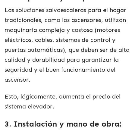
Las soluciones salvaescaleras para el hogar
tradicionales, como los ascensores, utilizan
maquinaria compleja y costosa (motores
eléctricos, cables, sistemas de control y
puertas automáticas), que deben ser de alta
calidad y durabilidad para garantizar la
seguridad y el buen funcionamiento del
ascensor.
Esto, lógicamente, aumenta el precio del
sistema elevador.
3. Instalación y mano de obra: