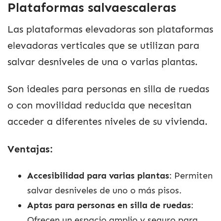
Plataformas salvaescaleras
Las plataformas elevadoras son plataformas
elevadoras verticales que se utilizan para
salvar desniveles de una o varias plantas.
Son ideales para personas en silla de ruedas
o con movilidad reducida que necesitan
acceder a diferentes niveles de su vivienda.
Ventajas:
Accesibilidad para varias plantas
: Permiten
salvar desniveles de uno o más pisos.
Aptas para personas en silla de ruedas
:
Ofrecen un espacio amplio y seguro para