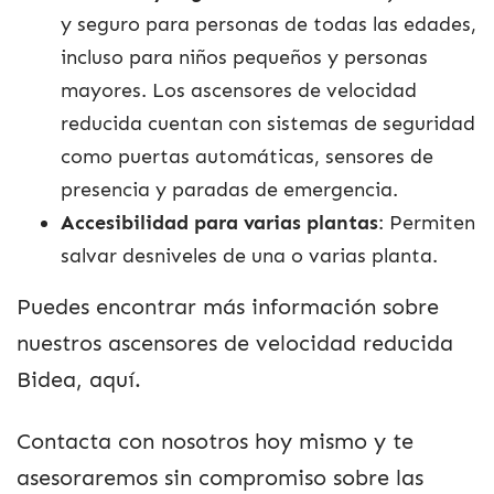
y seguro para personas de todas las edades,
incluso para niños pequeños y personas
mayores. Los ascensores de velocidad
reducida cuentan con sistemas de seguridad
como puertas automáticas, sensores de
presencia y paradas de emergencia.
Accesibilidad para varias plantas
: Permiten
salvar desniveles de una o varias planta.
Puedes encontrar más información sobre
nuestros ascensores de velocidad reducida
Bidea, aquí.
Contacta con nosotros hoy mismo y te
asesoraremos sin compromiso sobre las