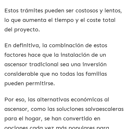
Estos trámites pueden ser costosos y lentos,
lo que aumenta el tiempo y el coste total
del proyecto.
En definitiva, la combinación de estos
factores hace que la instalación de un
ascensor tradicional sea una inversión
considerable que no todas las familias
pueden permitirse.
Por eso, las alternativas económicas al
ascensor, como las soluciones salvaescaleras
para el hogar, se han convertido en
opciones cada vez más populares para