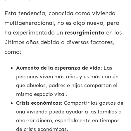
Esta tendencia, conocida como vivienda
multigeneracional, no es algo nuevo, pero
ha experimentado un
resurgimiento
en los
últimos años debido a diversos factores,
como:
Aumento de la esperanza de vida
: Las
personas viven más años y es más común
que abuelos, padres e hijos compartan el
mismo espacio vital.
Crisis económicas
: Compartir los gastos de
una vivienda puede ayudar a las familias a
ahorrar dinero, especialmente en tiempos
de crisis económicas.