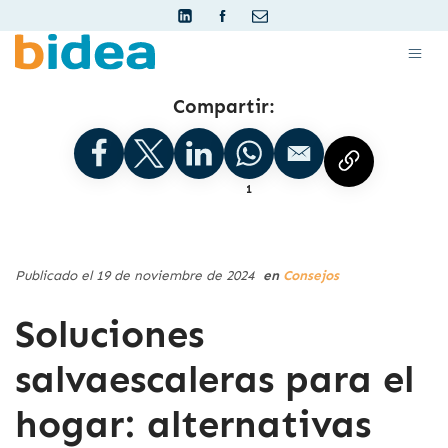
Compartir:
1
Publicado el 19 de noviembre de 2024
en
Consejos
Soluciones
salvaescaleras para el
hogar: alternativas