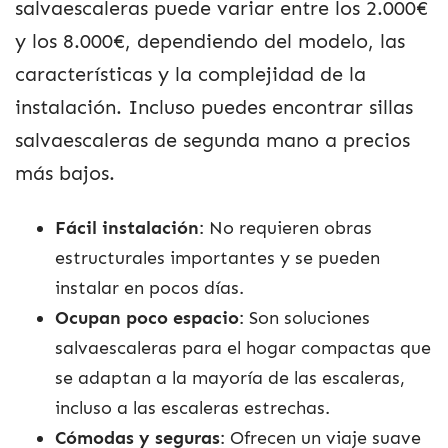
salvaescaleras puede variar entre los 2.000€
y los 8.000€, dependiendo del modelo, las
características y la complejidad de la
instalación. Incluso puedes encontrar sillas
salvaescaleras de segunda mano a precios
más bajos.
Fácil instalación
: No requieren obras
estructurales importantes y se pueden
instalar en pocos días.
Ocupan poco espacio
: Son soluciones
salvaescaleras para el hogar compactas que
se adaptan a la mayoría de las escaleras,
incluso a las escaleras estrechas.
Cómodas y seguras
: Ofrecen un viaje suave