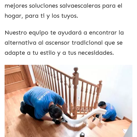
mejores soluciones salvaescaleras para el
hogar, para ti y los tuyos.
Nuestro equipo te ayudará a encontrar la
alternativa al ascensor tradicional que se
adapte a tu estilo y a tus necesidades.