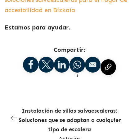
accesibilidad en Bizkaia
Estamos para ayudar.
Compartir:
1
Instalación de sillas salvaescaleras:
Soluciones que se adaptan a cualquier
tipo de escalera
Anterior