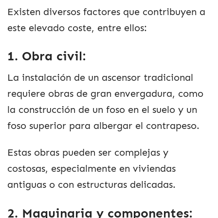
Existen diversos factores que contribuyen a
este elevado coste, entre ellos:
1. Obra civil:
La instalación de un ascensor tradicional
requiere obras de gran envergadura, como
la construcción de un foso en el suelo y un
foso superior para albergar el contrapeso.
Estas obras pueden ser complejas y
costosas, especialmente en viviendas
antiguas o con estructuras delicadas.
2. Maquinaria y componentes: