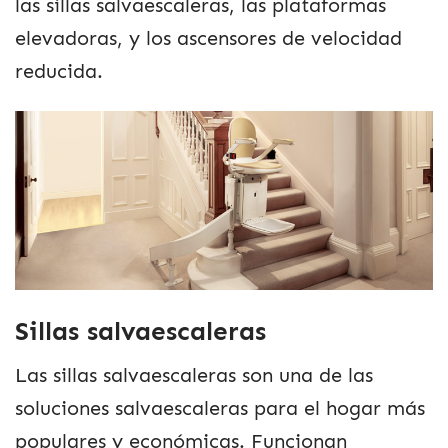
las sillas salvaescaleras, las plataformas
elevadoras, y los ascensores de velocidad
reducida.
Sillas salvaescaleras
Las sillas salvaescaleras son una de las
soluciones salvaescaleras para el hogar más
populares y económicas. Funcionan