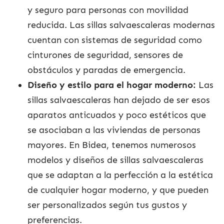
y seguro para personas con movilidad
reducida. Las sillas salvaescaleras modernas
cuentan con sistemas de seguridad como
cinturones de seguridad, sensores de
obstáculos y paradas de emergencia.
Diseño y estilo para el hogar moderno:
Las
sillas salvaescaleras han dejado de ser esos
aparatos anticuados y poco estéticos que
se asociaban a las viviendas de personas
mayores. En Bidea, tenemos numerosos
modelos y diseños de sillas salvaescaleras
que se adaptan a la perfección a la estética
de cualquier hogar moderno, y que pueden
ser personalizados según tus gustos y
preferencias.