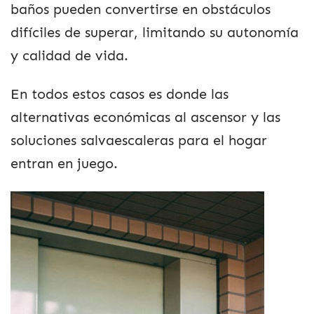
baños pueden convertirse en obstáculos
difíciles de superar, limitando su autonomía
y calidad de vida.
En todos estos casos es donde las
alternativas económicas al ascensor y las
soluciones salvaescaleras para el hogar
entran en juego.