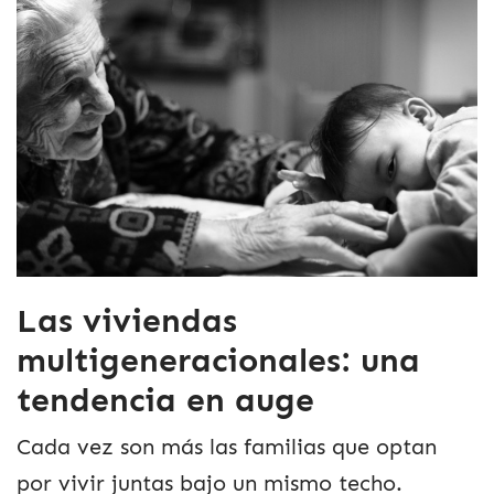
Las viviendas
multigeneracionales: una
tendencia en auge
Cada vez son más las familias que optan
por vivir juntas bajo un mismo techo.