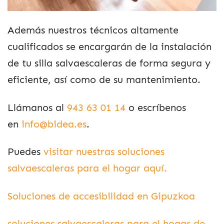
Además nuestros técnicos altamente
cualificados se encargarán de la instalación
de tu silla salvaescaleras de forma segura y
eficiente, así como de su mantenimiento.
Llámanos al
943 63 01 14
o escríbenos
en
info@bidea.es
.
Puedes
visitar nuestras soluciones
salvaescaleras para el hogar aquí.
Soluciones de accesibilidad en Gipuzkoa
soluciones salvaescaleras para el hogar de