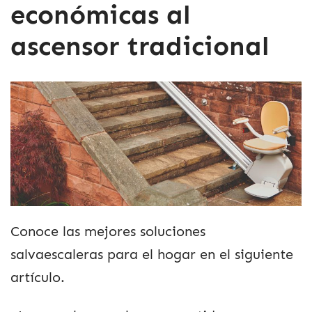
económicas al
ascensor tradicional
Conoce las mejores soluciones
salvaescaleras para el hogar en el siguiente
artículo.