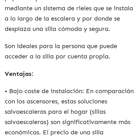
mediante un sistema de rieles que se instala
a lo largo de la escalera y por donde se
desplaza una silla cómoda y segura.
Son ideales para la persona que puede
acceder a la silla por cuenta propia.
Ventajas:
• Bajo coste de instalación: En comparación
con los ascensores, estas soluciones
salvaescaleras para el hogar (sillas
salvaescaleras) son significativamente más
económicas. El precio de una silla