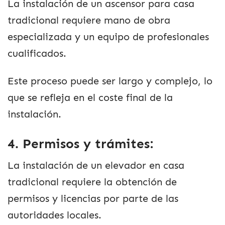
La instalación de un ascensor para casa
tradicional requiere mano de obra
especializada y un equipo de profesionales
cualificados.
Este proceso puede ser largo y complejo, lo
que se refleja en el coste final de la
instalación.
4. Permisos y trámites:
La instalación de un elevador en casa
tradicional requiere la obtención de
permisos y licencias por parte de las
autoridades locales.