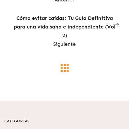
Cómo evitar caídas: Tu Guía Definitiva
para una vida sana e independiente (Vol
2)
Siguiente
CATEGORÍAS