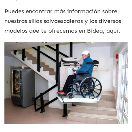
Puedes encontrar más información sobre
nuestras sillas salvaescaleras y los diversos
modelos que te ofrecemos en Bidea, aquí.