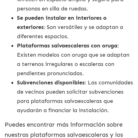
personas en silla de ruedas.
Se pueden instalar en interiores o
exteriores
: Son versátiles y se adaptan a
diferentes espacios.
Plataformas salvaescaleras con oruga
:
Existen modelos con oruga que se adaptan
a terrenos irregulares o escaleras con
pendientes pronunciadas.
Subvenciones disponibles
: Las comunidades
de vecinos pueden solicitar subvenciones
para plataformas salvaescaleras que
ayudarán a financiar la instalación.
Puedes encontrar más información sobre
nuestras plataformas salvaescaleras y los