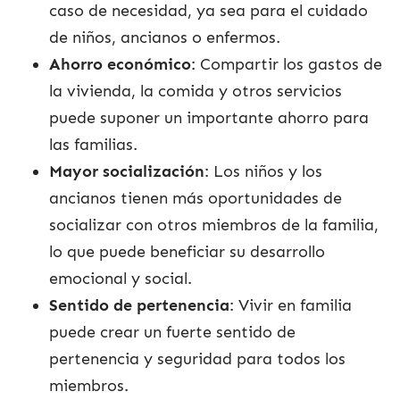
caso de necesidad, ya sea para el cuidado
de niños, ancianos o enfermos.
Ahorro económico
: Compartir los gastos de
la vivienda, la comida y otros servicios
puede suponer un importante ahorro para
las familias.
Mayor socialización
: Los niños y los
ancianos tienen más oportunidades de
socializar con otros miembros de la familia,
lo que puede beneficiar su desarrollo
emocional y social.
Sentido de pertenencia
: Vivir en familia
puede crear un fuerte sentido de
pertenencia y seguridad para todos los
miembros.