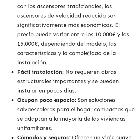
con los ascensores tradicionales, los
ascensores de velocidad reducida son
significativamente más económicos. El
precio puede variar entre los 10.000€ y los
15.000€, dependiendo del modelo, las
características y la complejidad de la
instalación.
Fácil instalación
: No requieren obras
estructurales importantes y se pueden
instalar en pocos días.
Ocupan poco espacio
: Son soluciones
salvaescaleras para el hogar compactas que
se adaptan a la mayoría de las viviendas
unifamiliares.
Cómodos y seguros
: Ofrecen un viaje suave