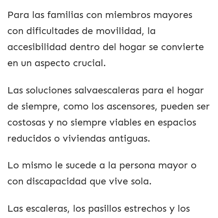
Para las familias con miembros mayores
con dificultades de movilidad, la
accesibilidad dentro del hogar se convierte
en un aspecto crucial.
Las soluciones salvaescaleras para el hogar
de siempre, como los ascensores, pueden ser
costosas y no siempre viables en espacios
reducidos o viviendas antiguas.
Lo mismo le sucede a la persona mayor o
con discapacidad que vive sola.
Las escaleras, los pasillos estrechos y los