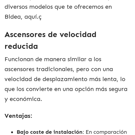
diversos modelos que te ofrecemos en
Bidea, aquí.ç
Ascensores de velocidad
reducida
Funcionan de manera similar a los
ascensores tradicionales, pero con una
velocidad de desplazamiento más lenta, lo
que los convierte en una opción más segura
y económica.
Ventajas:
Bajo coste de instalación
: En comparación