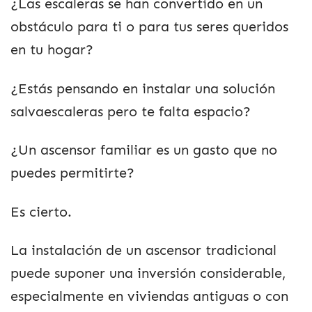
¿Las escaleras se han convertido en un
obstáculo para ti o para tus seres queridos
en tu hogar?
¿Estás pensando en instalar una solución
salvaescaleras pero te falta espacio?
¿Un ascensor familiar es un gasto que no
puedes permitirte?
Es cierto.
La instalación de un ascensor tradicional
puede suponer una inversión considerable,
especialmente en viviendas antiguas o con