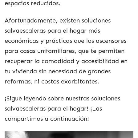
espacios reducidos.
Afortunadamente, existen soluciones
salvaescaleras para el hogar más
económicas y prácticas que los ascensores
para casas unifamiliares, que te permiten
recuperar la comodidad y accesibilidad en
tu vivienda sin necesidad de grandes
reformas, ni costos exorbitantes.
¡Sigue leyendo sobre nuestras soluciones
salvaescaleras para el hogar! ¡Las
compartimos a continuación!