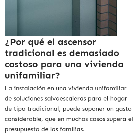
¿Por qué el ascensor
tradicional es demasiado
costoso para una vivienda
unifamiliar?
La instalación en una vivienda unifamiliar
de soluciones salvaescaleras para el hogar
de tipo tradicional, puede suponer un gasto
considerable, que en muchos casos supera el
presupuesto de las familias.