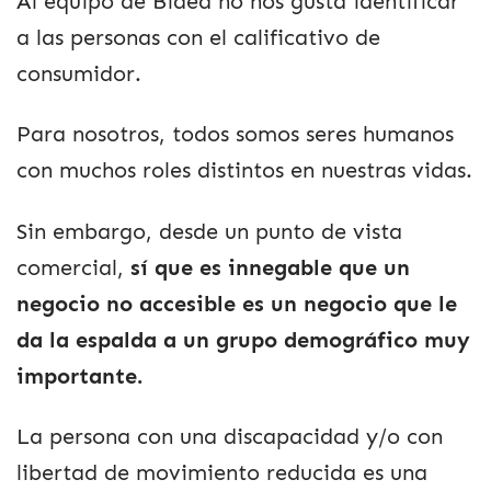
Al equipo de Bidea no nos gusta identificar
a las personas con el calificativo de
consumidor.
Para nosotros, todos somos seres humanos
con muchos roles distintos en nuestras vidas.
Sin embargo, desde un punto de vista
comercial,
sí que es innegable que un
negocio no accesible es un negocio que le
da la espalda a un grupo demográfico muy
importante.
La persona con una discapacidad y/o con
libertad de movimiento reducida es una