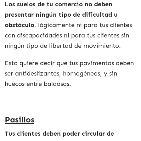
Los suelos de tu comercio no deben
presentar ningún tipo de dificultad u
obstáculo
, lógicamente ni para tus clientes
con discapacidades ni para tus clientes sin
ningún tipo de libertad de movimiento.
Esto quiere decir que tus pavimentos deben
ser antideslizantes, homogéneos, y sin
huecos entre baldosas.
Pasillos
Tus clientes deben poder circular de