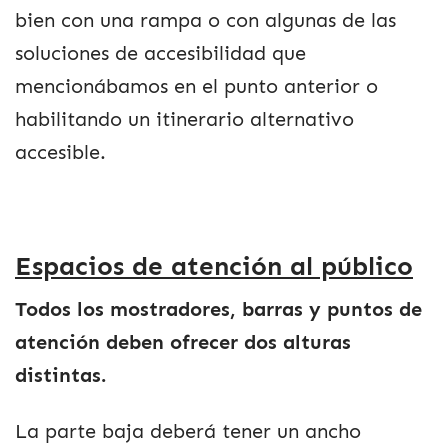
bien con una rampa o con algunas de las
soluciones de accesibilidad que
mencionábamos en el punto anterior o
habilitando un itinerario alternativo
accesible.
Espacios de atención al público
Todos los mostradores, barras y puntos de
atención deben ofrecer dos alturas
distintas.
La parte baja deberá tener un ancho