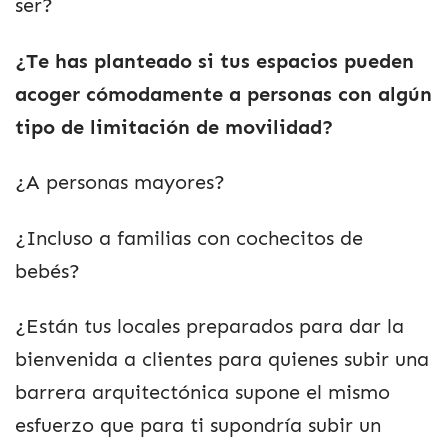
ser?
¿Te has planteado si tus espacios pueden
acoger cómodamente a personas con algún
tipo de limitación de movilidad?
¿A personas mayores?
¿Incluso a familias con cochecitos de
bebés?
¿Están tus locales preparados para dar la
bienvenida a clientes para quienes subir una
barrera arquitectónica supone el mismo
esfuerzo que para ti supondría subir un