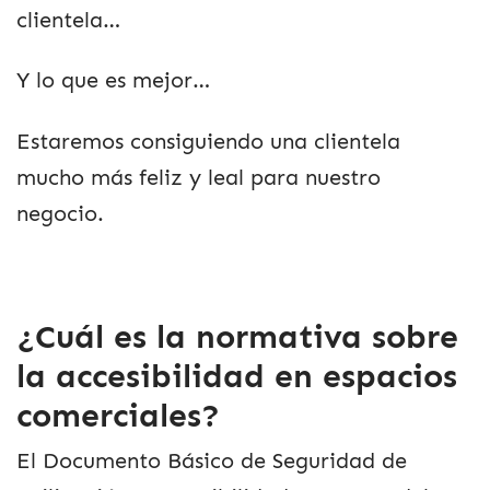
clientela…
Y lo que es mejor…
Estaremos consiguiendo una clientela
mucho más feliz y leal para nuestro
negocio.
¿Cuál es la normativa sobre
la accesibilidad en espacios
comerciales?
El Documento Básico de Seguridad de