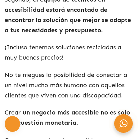
accesibilidad estará encantado de
encontrar la solución que mejor se adapte
a tus necesidades y presupuesto.
¡Incluso tenemos soluciones recicladas a
muy buenos precios!
No te niegues la posibilidad de conectar a
un nivel mucho más humano con aquellos
clientes que viven con una discapacidad.
Crear
un negocio más accesible no es solo
una cuestión monetaria.