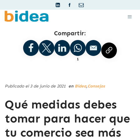
Compartir:
1
Publicado el 3 de junio de 2021
en
Bidea
,
Consejos
Qué medidas debes
tomar para hacer que
tu comercio sea más