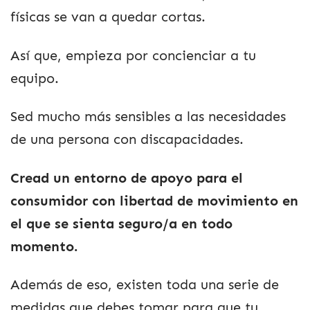
físicas se van a quedar cortas.
Así que, empieza por concienciar a tu
equipo.
Sed mucho más sensibles a las necesidades
de una persona con discapacidades.
Cread un entorno de apoyo para el
consumidor con libertad de movimiento en
el que se sienta seguro/a en todo
momento.
Además de eso, existen toda una serie de
medidas que debes tomar para que tu