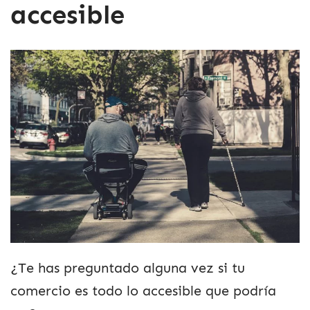
accesible
¿Te has preguntado alguna vez si tu
comercio es todo lo accesible que podría