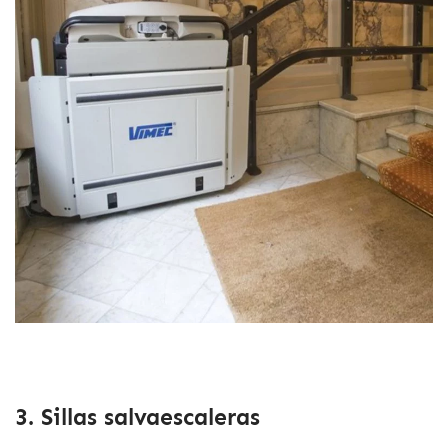
3. Sillas salvaescaleras