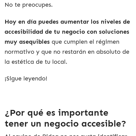
No te preocupes.
Hoy en día puedes aumentar los niveles de
accesibilidad de tu negocio con soluciones
muy asequibles
que cumplen el régimen
normativo y que no restarán en absoluto de
la estética de tu local.
¡Sigue leyendo!
¿Por qué es importante
tener un negocio accesible?