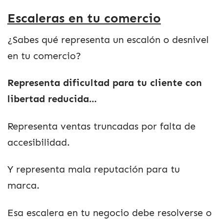
Escaleras en tu comercio
¿Sabes qué representa un escalón o desnivel
en tu comercio?
Representa dificultad para tu cliente con
libertad reducida…
Representa ventas truncadas por falta de
accesibilidad.
Y representa mala reputación para tu
marca.
Esa escalera en tu negocio debe resolverse o