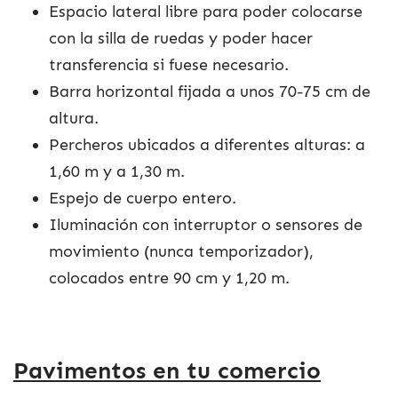
Espacio lateral libre para poder colocarse
con la silla de ruedas y poder hacer
transferencia si fuese necesario.
Barra horizontal fijada a unos 70-75 cm de
altura.
Percheros ubicados a diferentes alturas: a
1,60 m y a 1,30 m.
Espejo de cuerpo entero.
Iluminación con interruptor o sensores de
movimiento (nunca temporizador),
colocados entre 90 cm y 1,20 m.
Pavimentos en tu comercio