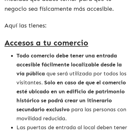
negocio sea físicamente más accesible.
Aquí las tienes:
Accesos a tu comercio
Todo comercio debe tener una entrada
accesible fácilmente localizable desde la
vía pública
que será utilizada por todos los
visitantes.
Solo en caso de que el comercio
esté ubicado en un edificio de patrimonio
histórico se podrá crear un itinerario
secundario exclusivo
para las personas con
movilidad reducida.
Las puertas de entrada al local deben tener