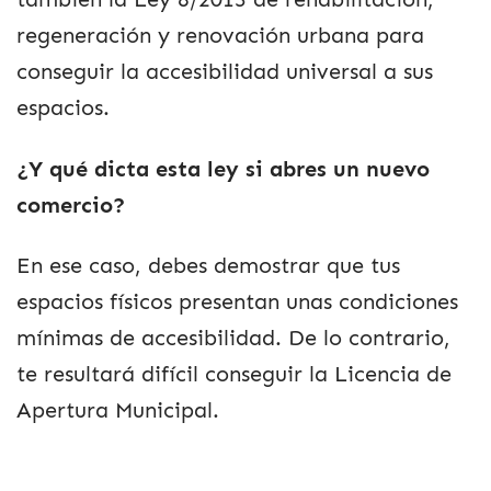
regeneración y renovación urbana para
conseguir la accesibilidad universal a sus
espacios.
¿Y qué dicta esta ley si abres un nuevo
comercio?
En ese caso, debes demostrar que tus
espacios físicos presentan unas condiciones
mínimas de accesibilidad. De lo contrario,
te resultará difícil conseguir la Licencia de
Apertura Municipal.