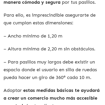
manera cómoda y segura
por tus pasillos.
Para ello, es imprescindible asegurarte de
que cumplan estas dimensiones:
– Ancho mínimo de 1,20 m
– Altura mínima de 2,20 m sin obstáculos.
– Para pasillos muy largos debe existir un
espacio donde el usuario en silla de ruedas
pueda hacer un giro de 360° cada 10 m.
Adoptar
estas medidas básicas te ayudará
a crear un comercio mucho más accesible