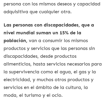
persona con los mismos deseos y capacidad
adquisitiva que cualquier otra.
Las personas con discapacidades, que a
nivel mundial suman un 15% de la
población,
van a consumir los mismos
productos y servicios que las personas sin
discapacidades, desde productos
alimenticios, hasta servicios necesarios para
la supervivencia como el agua, el gas y la
electricidad, y muchos otros productos y
servicios en el ámbito de la cultura, la
moda, el turismo y el ocio.