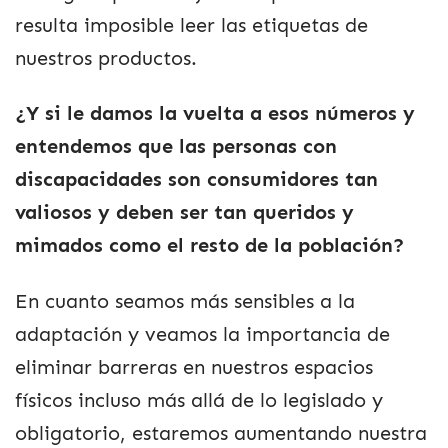
resulta imposible leer las etiquetas de
nuestros productos.
¿Y si le damos la vuelta a esos números y
entendemos que las personas con
discapacidades son consumidores tan
valiosos y deben ser tan queridos y
mimados como el resto de la población?
En cuanto seamos más sensibles a la
adaptación y veamos la importancia de
eliminar barreras en nuestros espacios
físicos incluso más allá de lo legislado y
obligatorio, estaremos aumentando nuestra