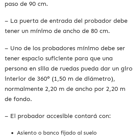
paso de 90 cm.
– La puerta de entrada del probador debe
tener un mínimo de ancho de 80 cm.
– Uno de los probadores mínimo debe ser
tener espacio suficiente para que una
persona en silla de ruedas pueda dar un giro
interior de 360° (1,50 m de diámetro),
normalmente 2,20 m de ancho por 2,20 m
de fondo.
– El probador accesible contará con:
Asiento o banco fijado al suelo