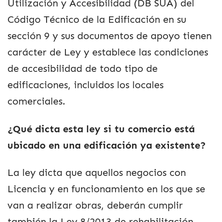
Utilización y Accesibilidad (DB SUA) del
Código Técnico de la Edificación en su
sección 9 y sus documentos de apoyo tienen
carácter de Ley y establece las condiciones
de accesibilidad de todo tipo de
edificaciones, incluidos los locales
comerciales.
¿Qué dicta esta ley si tu comercio está
ubicado en una edificación ya existente?
La ley dicta que aquellos negocios con
Licencia y en funcionamiento en los que se
van a realizar obras, deberán cumplir
también la Ley 8/2013 de rehabilitación,