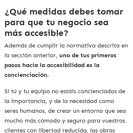
¿Qué medidas debes tomar
para que tu negocio sea
más accesible?
Además de cumplir la normativa descrita en
la sección anterior,
uno de tus primeros
pasos hacia la accesibilidad es la
concienciación.
Si tú y tu equipo no estáis concienciados de
la importancia, y de la necesidad como
seres humanos, de crear un entorno que sea
mucho más cómodo y seguro para vuestros
clientes con libertad reducida, las obras