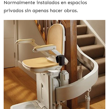
Normalmente instalados en espacios
privados sin apenas hacer obras.