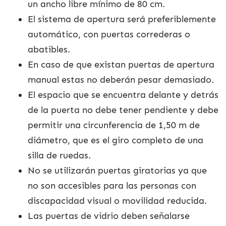
un ancho libre mínimo de 80 cm.
El sistema de apertura será preferiblemente
automático, con puertas correderas o
abatibles.
En caso de que existan puertas de apertura
manual estas no deberán pesar demasiado.
El espacio que se encuentra delante y detrás
de la puerta no debe tener pendiente y debe
permitir una circunferencia de 1,50 m de
diámetro, que es el giro completo de una
silla de ruedas.
No se utilizarán puertas giratorias ya que
no son accesibles para las personas con
discapacidad visual o movilidad reducida.
Las puertas de vidrio deben señalarse