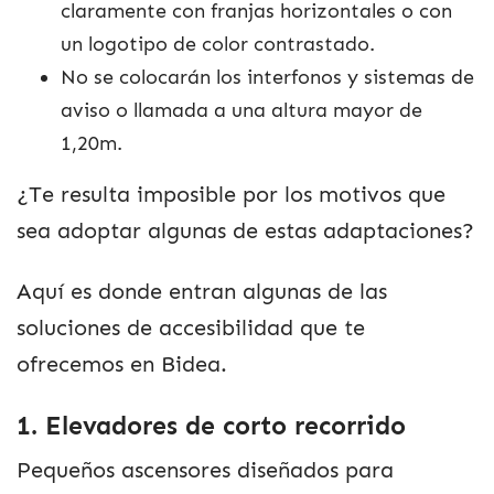
claramente con franjas horizontales o con
un logotipo de color contrastado.
No se colocarán los interfonos y sistemas de
aviso o llamada a una altura mayor de
1,20m.
¿Te resulta imposible por los motivos que
sea adoptar algunas de estas adaptaciones?
Aquí es donde entran algunas de las
soluciones de accesibilidad que te
ofrecemos en Bidea.
1. Elevadores de corto recorrido
Pequeños ascensores diseñados para