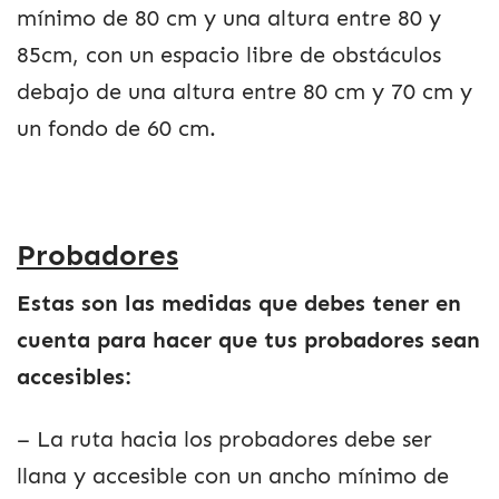
mínimo de 80 cm y una altura entre 80 y
85cm, con un espacio libre de obstáculos
debajo de una altura entre 80 cm y 70 cm y
un fondo de 60 cm.
Probadores
Estas son las medidas que debes tener en
cuenta para hacer que tus probadores sean
accesibles:
– La ruta hacia los probadores debe ser
llana y accesible con un ancho mínimo de