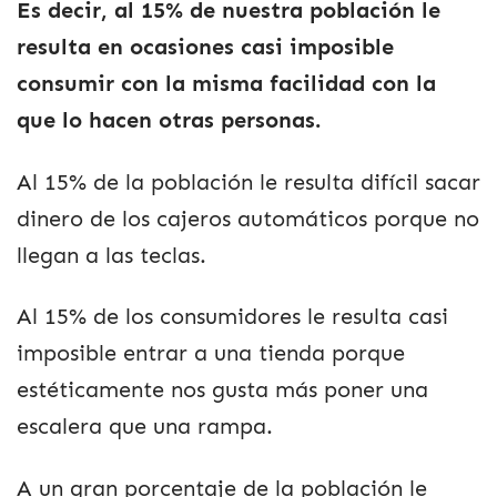
Es decir, al 15% de nuestra población le
resulta en ocasiones casi imposible
consumir con la misma facilidad con la
que lo hacen otras personas.
Al 15% de la población le resulta difícil sacar
dinero de los cajeros automáticos porque no
llegan a las teclas.
Al 15% de los consumidores le resulta casi
imposible entrar a una tienda porque
estéticamente nos gusta más poner una
escalera que una rampa.
A un gran porcentaje de la población le