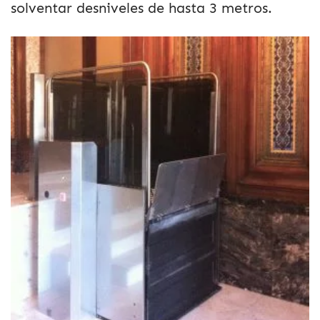
solventar desniveles de hasta 3 metros.