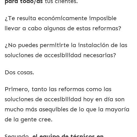
para todo/as
tus clientes.
¿Te resulta económicamente imposible
llevar a cabo algunas de estas reformas?
¿No puedes permitirte la instalación de las
soluciones de accesibilidad necesarias?
Dos cosas.
Primero, tanto las reformas como las
soluciones de accesibilidad hoy en día son
mucho más asequibles de lo que la mayoría
de la gente cree.
Segundo,
el equipo de técnicos en