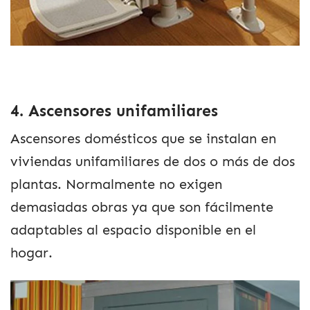
4. Ascensores unifamiliares
Ascensores domésticos que se instalan en
viviendas unifamiliares de dos o más de dos
plantas. Normalmente no exigen
demasiadas obras ya que son fácilmente
adaptables al espacio disponible en el
hogar.