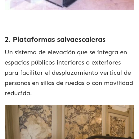
2. Plataformas salvaescaleras
Un sistema de elevación que se integra en
espacios públicos interiores o exteriores
para facilitar el desplazamiento vertical de
personas en sillas de ruedas o con movilidad
reducida.