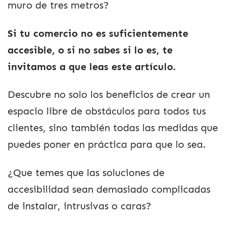
muro de tres metros?
Si tu comercio no es suficientemente
accesible, o si no sabes si lo es, te
invitamos a que leas este artículo.
Descubre no solo los beneficios de crear un
espacio libre de obstáculos para todos tus
clientes, sino también todas las medidas que
puedes poner en práctica para que lo sea.
¿Que temes que las soluciones de
accesibilidad sean demasiado complicadas
de instalar, intrusivas o caras?