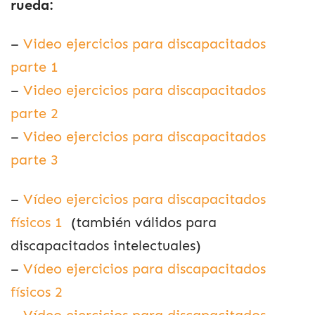
rueda:
–
Video ejercicios para discapacitados
parte 1
–
Video ejercicios para discapacitados
parte 2
–
Video ejercicios para discapacitados
parte 3
–
Vídeo ejercicios para discapacitados
físicos 1
(también válidos para
discapacitados intelectuales)
–
Vídeo ejercicios para discapacitados
físicos 2