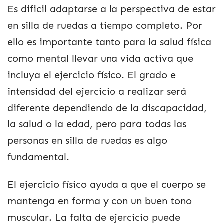
Es dificil adaptarse a la perspectiva de estar
en silla de ruedas a tiempo completo. Por
ello es importante tanto para la salud física
como mental llevar una vida activa que
incluya el ejercicio físico. El grado e
intensidad del ejercicio a realizar será
diferente dependiendo de la discapacidad,
la salud o la edad, pero para todas las
personas en silla de ruedas es algo
fundamental.
El ejercicio físico ayuda a que el cuerpo se
mantenga en forma y con un buen tono
muscular. La falta de ejercicio puede