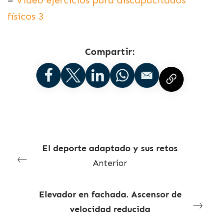
–
Vídeo ejercicios para discapacitados
físicos 3
Compartir:
El deporte adaptado y sus retos
Anterior
Elevador en fachada. Ascensor de
velocidad reducida