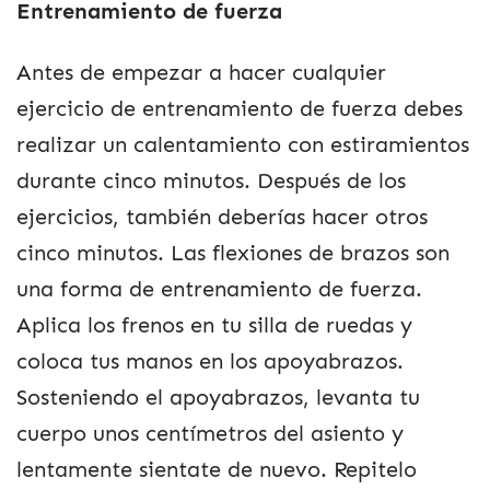
Entrenamiento de fuerza
Antes de empezar a hacer cualquier
ejercicio de entrenamiento de fuerza debes
realizar un calentamiento con estiramientos
durante cinco minutos. Después de los
ejercicios, también deberías hacer otros
cinco minutos. Las flexiones de brazos son
una forma de entrenamiento de fuerza.
Aplica los frenos en tu silla de ruedas y
coloca tus manos en los apoyabrazos.
Sosteniendo el apoyabrazos, levanta tu
cuerpo unos centímetros del asiento y
lentamente sientate de nuevo. Repitelo