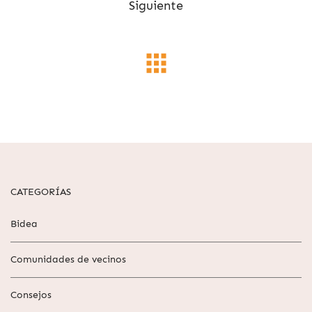
Siguiente
CATEGORÍAS
Bidea
Comunidades de vecinos
Consejos