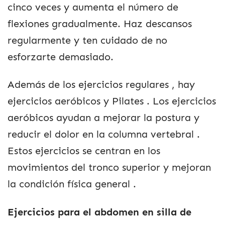
cinco veces y aumenta el número de
flexiones gradualmente. Haz descansos
regularmente y ten cuidado de no
esforzarte demasiado.
Además de los ejercicios regulares , hay
ejercicios aeróbicos y Pilates . Los ejercicios
aeróbicos ayudan a mejorar la postura y
reducir el dolor en la columna vertebral .
Estos ejercicios se centran en los
movimientos del tronco superior y mejoran
la condición física general .
Ejercicios para el abdomen en silla de