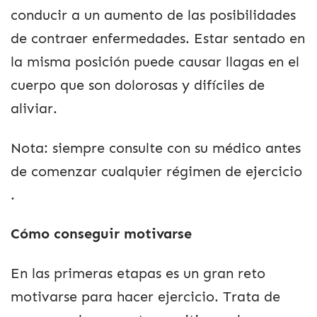
conducir a un aumento de las posibilidades
de contraer enfermedades. Estar sentado en
la misma posición puede causar llagas en el
cuerpo que son dolorosas y difíciles de
aliviar.
Nota: siempre consulte con su médico antes
de comenzar cualquier régimen de ejercicio
.
Cómo conseguir motivarse
En las primeras etapas es un gran reto
motivarse para hacer ejercicio. Trata de