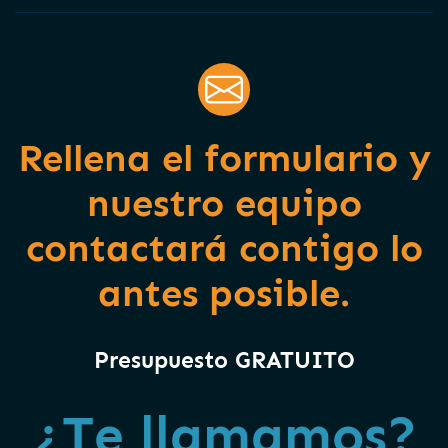
Rellena el formulario y
nuestro equipo
contactará contigo lo
antes posible.
Presupuesto GRATUITO
¿Te llamamos?