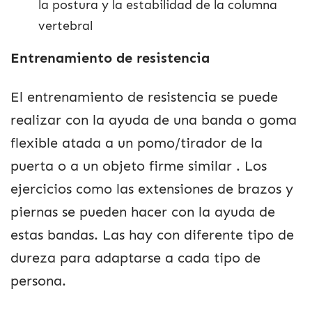
la postura y la estabilidad de la columna
vertebral
Entrenamiento de resistencia
El entrenamiento de resistencia se puede
realizar con la ayuda de una banda o goma
flexible atada a un pomo/tirador de la
puerta o a un objeto firme similar . Los
ejercicios como las extensiones de brazos y
piernas se pueden hacer con la ayuda de
estas bandas. Las hay con diferente tipo de
dureza para adaptarse a cada tipo de
persona.