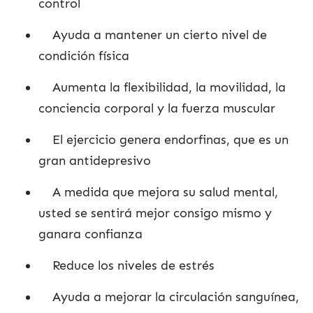
control
Ayuda a mantener un cierto nivel de
condición física
Aumenta la flexibilidad, la movilidad, la
conciencia corporal y la fuerza muscular
El ejercicio genera endorfinas, que es un
gran antidepresivo
A medida que mejora su salud mental,
usted se sentirá mejor consigo mismo y
ganara confianza
Reduce los niveles de estrés
Ayuda a mejorar la circulación sanguínea,