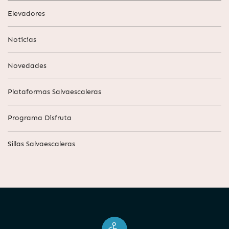
Elevadores
Noticias
Novedades
Plataformas Salvaescaleras
Programa Disfruta
Sillas Salvaescaleras