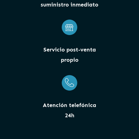
suministro inmediato
Servicio post-venta
propio
Atención telefónica
24h