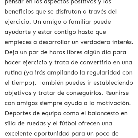
pensar en los aspectos positivos y los
beneficios que se disfrutan a través del
ejercicio. Un amigo o familiar puede
ayudarte y estar contigo hasta que
empieces a desarrollar un verdadero interés.
Deja un par de horas libres algún día para
hacer ejercicio y trata de convertirlo en una
rutina (ya irás ampliando la regularidad con
el tiempo). También puedes ir estableciendo
objetivos y tratar de conseguirlos. Reunirse
con amigos siempre ayuda a la motivación.
Deportes de equipo como el baloncesto en
silla de ruedas y el fútbol ofrecen una
excelente oportunidad para un poco de