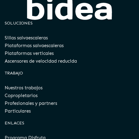
SOLUCIONES
Sillas salvaescaleras
Plataformas salvaescaleras
Plataformas verticales
Ascensores de velocidad reducida
TRABAJO
Nuestros trabajos
Copropietarios
Profesionales y partners
Particulares
ENLACES
Programa Disfruta