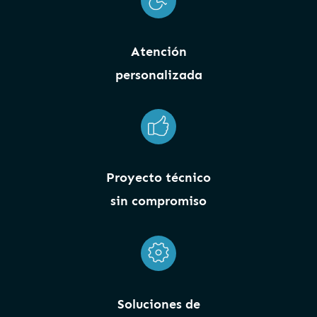
Atención
personalizada
Proyecto técnico
sin compromiso
Soluciones de