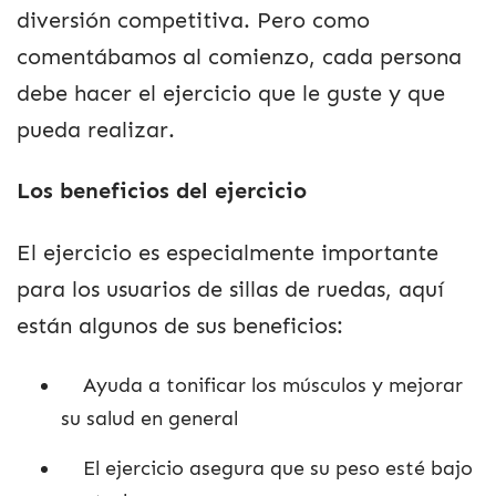
diversión competitiva. Pero como
comentábamos al comienzo, cada persona
debe hacer el ejercicio que le guste y que
pueda realizar.
Los beneficios del ejercicio
El ejercicio es especialmente importante
para los usuarios de sillas de ruedas, aquí
están algunos de sus beneficios:
Ayuda a tonificar los músculos y mejorar
su salud en general
El ejercicio asegura que su peso esté bajo