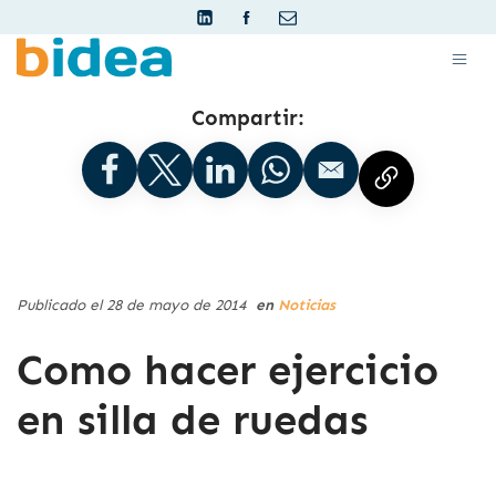
Compartir:
Publicado el 28 de mayo de 2014
en
Noticias
Como hacer ejercicio
en silla de ruedas