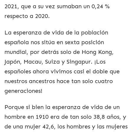
2021, que a su vez sumaban un 0,24 %
respecto a 2020.
La esperanza de vida de la población
española nos sitúa en sexta posición
mundial, por detrás solo de Hong Kong,
Japón, Macau, Suiza y Singapur. ¡Los
españoles ahora vivimos casi el doble que
nuestros ancestros hace tan solo cuatro
generaciones!
Porque si bien la esperanza de vida de un
hombre en 1910 era de tan solo 38,8 años, y
de una mujer 42,6, los hombres y las mujeres