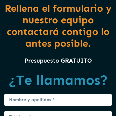
Rellena el formulario y
nuestro equipo
contactará contigo lo
antes posible.
Presupuesto GRATUITO
¿Te llamamos?