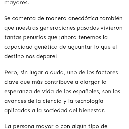
mayores.
Se comenta de manera anecdótica también
que nuestras generaciones pasadas vivieron
tantas penurias que ¡ahora tenemos la
capacidad genética de aguantar lo que el
destino nos depare!
Pero, sin lugar a duda, uno de los factores
clave que más contribuye a alargar la
esperanza de vida de los españoles, son los
avances de la ciencia y la tecnología
aplicados a la sociedad del bienestar.
La persona mayor o con algún tipo de