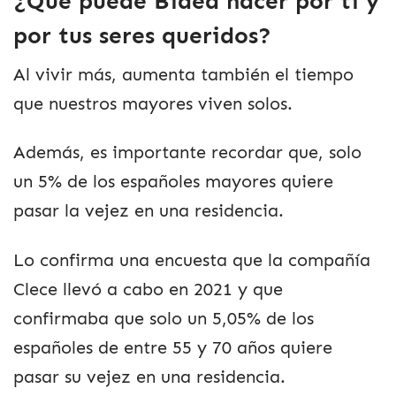
¿Qué puede Bidea hacer por ti y
por tus seres queridos?
Al vivir más, aumenta también el tiempo
que nuestros mayores viven solos.
Además, es importante recordar que, solo
un 5% de los españoles mayores quiere
pasar la vejez en una residencia.
Lo confirma una encuesta que la compañía
Clece llevó a cabo en 2021 y que
confirmaba que solo un 5,05% de los
españoles de entre 55 y 70 años quiere
pasar su vejez en una residencia.