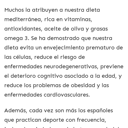
Muchos la atribuyen a nuestra dieta
mediterránea, rica en vitaminas,
antioxidantes, aceite de oliva y grasas
omega 3. Se ha demostrado que nuestra
dieta evita un envejecimiento prematuro de
las células, reduce el riesgo de
enfermedades neurodegenerativas, previene
el deterioro cognitivo asociado a la edad, y
reduce los problemas de obesidad y las
enfermedades cardiovasculares.
Además, cada vez son más los españoles
que practican deporte con frecuencia,