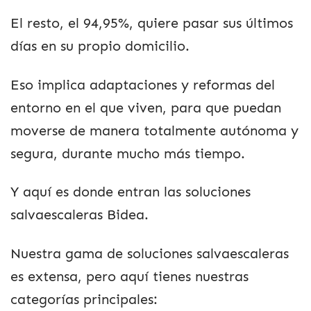
El resto, el 94,95%, quiere pasar sus últimos
días en su propio domicilio.
Eso implica adaptaciones y reformas del
entorno en el que viven, para que puedan
moverse de manera totalmente autónoma y
segura, durante mucho más tiempo.
Y aquí es donde entran las soluciones
salvaescaleras Bidea.
Nuestra gama de soluciones salvaescaleras
es extensa, pero aquí tienes nuestras
categorías principales: