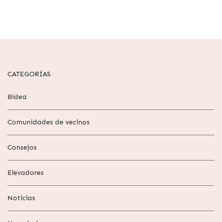
CATEGORÍAS
Bidea
Comunidades de vecinos
Consejos
Elevadores
Noticias