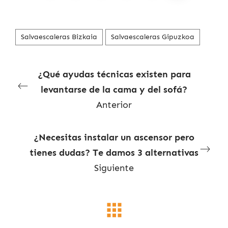
Salvaescaleras Bizkaia
Salvaescaleras Gipuzkoa
¿Qué ayudas técnicas existen para
levantarse de la cama y del sofá?
Anterior
¿Necesitas instalar un ascensor pero
tienes dudas? Te damos 3 alternativas
Siguiente