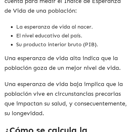
cuenta para medir el Índice de Esperanza
de Vida de una población:
La esperanza de vida al nacer.
El nivel educativo del país.
Su producto interior bruto (PIB).
Una esperanza de vida alta indica que la
población goza de un mejor nivel de vida.
Una esperanza de vida baja implica que la
población vive en circunstancias precarias
que impactan su salud, y consecuentemente,
su longevidad.
¿Cómo se calcula la