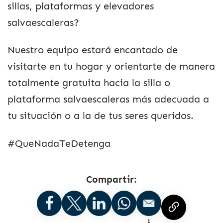
sillas, plataformas y elevadores
salvaescaleras?
Nuestro equipo estará encantado de
visitarte en tu hogar y orientarte de manera
totalmente gratuita hacia la silla o
plataforma salvaescaleras más adecuada a
tu situación o a la de tus seres queridos.
#QueNadaTeDetenga
Compartir:
1