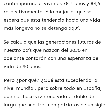
contemporáneas vivimos 78,4 años y 84,5
respectivamente. Y lo mejor es que se
espera que esta tendencia hacia una vida
más longeva no se detenga aquí.
Se calcula que las generaciones futuras de
nuestro país que nazcan del 2030 en
adelante contarán con una esperanza de
vida de 90 años.
Pero ¿por qué? ¿Qué está sucediendo, a
nivel mundial, pero sobre todo en España,
que nos hace vivir una vida el doble de
larga que nuestros compatriotas de un siglo