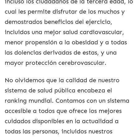
incluso los ciudadanos de la tercera edad, lo
cual les permite disfrutar de los muchos y
demostrados beneficios del ejercicio,
incluidos una mejor salud cardiovascular,
menor propensión a la obesidad y a todas
las dolencias derivadas de estas, y una
mayor protección cerebrovascular.
No olvidemos que la calidad de nuestro
sistema de salud pública encabeza el
ranking mundial. Contamos con un sistema
accesible a todos que ofrece los mejores
cuidados disponibles en la actualidad a
todas las personas, incluidos nuestros