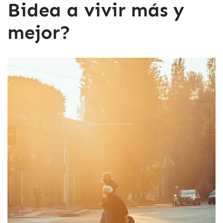
Bidea a vivir más y
mejor?