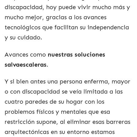
discapacidad, hoy puede vivir mucho más y
mucho mejor, gracias a los avances
tecnológicos que facilitan su independencia
y su cuidado.
Avances como
nuestras soluciones
salvaescaleras
.
Y si bien antes una persona enferma, mayor
o con discapacidad se veía limitada a las
cuatro paredes de su hogar con los
problemos físicos y mentales que esa
restricción supone, al eliminar esas barreras
arquitectónicas en su entorno estamos