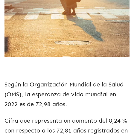
Según la Organización Mundial de la Salud
(OMS), la esperanza de vida mundial en
2022 es de 72,98 años.
Cifra que representa un aumento del 0,24 %
con respecto a los 72,81 años registrados en