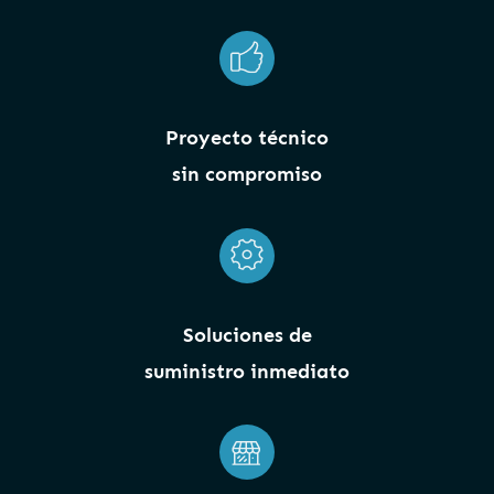
Proyecto técnico
sin compromiso
Soluciones de
suministro inmediato