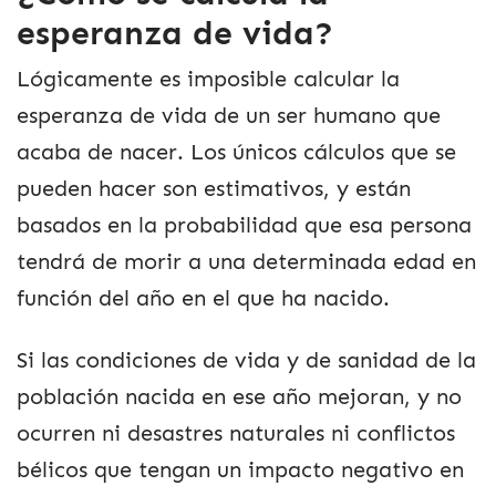
esperanza de vida?
Lógicamente es imposible calcular la
esperanza de vida de un ser humano que
acaba de nacer. Los únicos cálculos que se
pueden hacer son estimativos, y están
basados en la probabilidad que esa persona
tendrá de morir a una determinada edad en
función del año en el que ha nacido.
Si las condiciones de vida y de sanidad de la
población nacida en ese año mejoran, y no
ocurren ni desastres naturales ni conflictos
bélicos que tengan un impacto negativo en