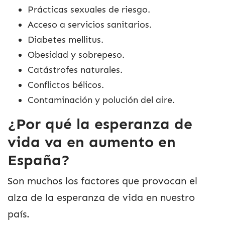
Prácticas sexuales de riesgo.
Acceso a servicios sanitarios.
Diabetes mellitus.
Obesidad y sobrepeso.
Catástrofes naturales.
Conflictos bélicos.
Contaminación y polución del aire.
¿Por qué la esperanza de
vida va en aumento en
España?
Son muchos los factores que provocan el
alza de la esperanza de vida en nuestro
país.