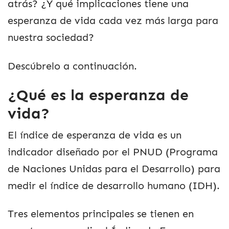
atrás? ¿Y qué implicaciones tiene una
esperanza de vida cada vez más larga para
nuestra sociedad?
Descúbrelo a continuación.
¿Qué es la esperanza de
vida?
El índice de esperanza de vida es un
indicador diseñado por el PNUD (Programa
de Naciones Unidas para el Desarrollo) para
medir el índice de desarrollo humano (IDH).
Tres elementos principales se tienen en