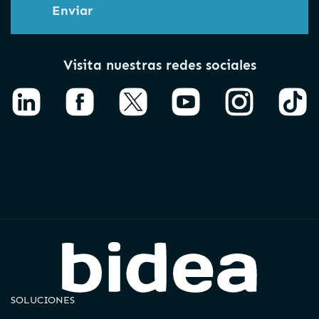
Enviar
Visita nuestras redes sociales
SOLUCIONES