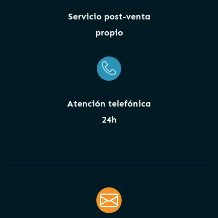
Servicio post-venta
propio
Atención telefónica
24h