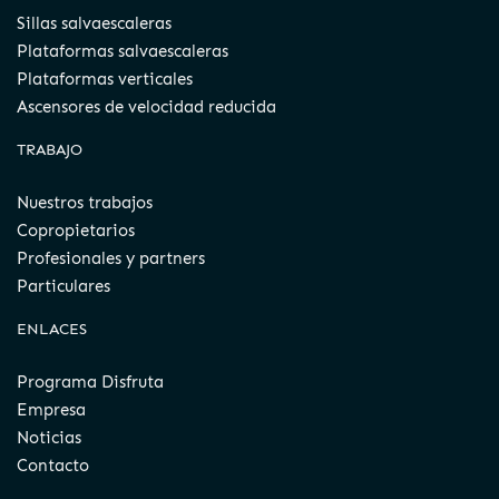
Sillas salvaescaleras
Plataformas salvaescaleras
Plataformas verticales
Ascensores de velocidad reducida
TRABAJO
Nuestros trabajos
Copropietarios
Profesionales y partners
Particulares
ENLACES
Programa Disfruta
Empresa
Noticias
Contacto