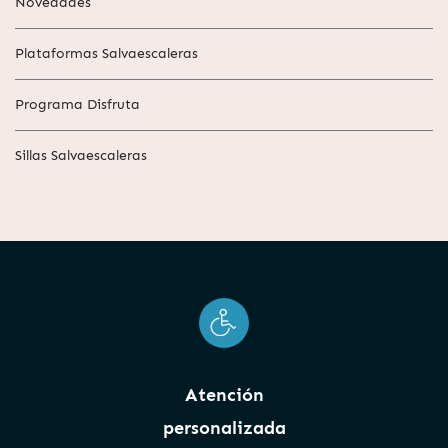
Novedades
Plataformas Salvaescaleras
Programa Disfruta
Sillas Salvaescaleras
Atención
personalizada