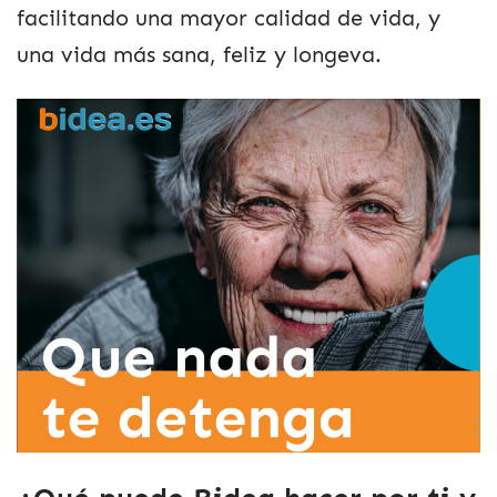
facilitando una mayor calidad de vida, y
una vida más sana, feliz y longeva.