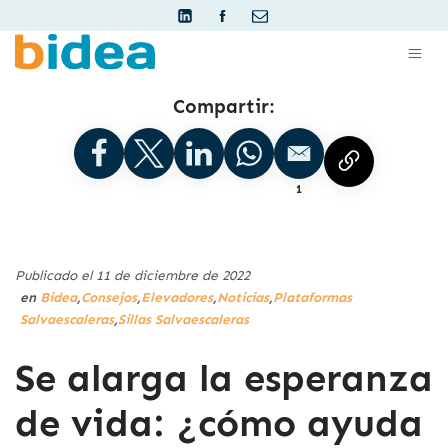
Compartir:
1
Publicado el 11 de diciembre de 2022
en
Bidea
,
Consejos
,
Elevadores
,
Noticias
,
Plataformas
Salvaescaleras
,
Sillas Salvaescaleras
Se alarga la esperanza
de vida: ¿cómo ayuda