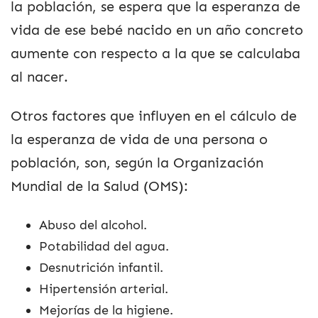
la población, se espera que la esperanza de
vida de ese bebé nacido en un año concreto
aumente con respecto a la que se calculaba
al nacer.
Otros factores que influyen en el cálculo de
la esperanza de vida de una persona o
población, son, según la Organización
Mundial de la Salud (OMS):
Abuso del alcohol.
Potabilidad del agua.
Desnutrición infantil.
Hipertensión arterial.
Mejorías de la higiene.