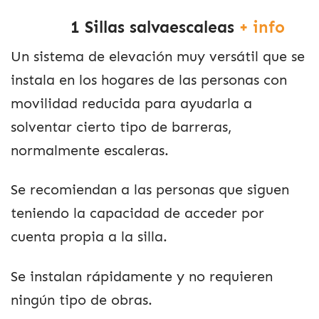
1 Sillas salvaescaleas
+ info
Un sistema de elevación muy versátil que se
instala en los hogares de las personas con
movilidad reducida para ayudarla a
solventar cierto tipo de barreras,
normalmente escaleras.
Se recomiendan a las personas que siguen
teniendo la capacidad de acceder por
cuenta propia a la silla.
Se instalan rápidamente y no requieren
ningún tipo de obras.