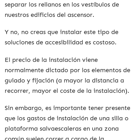
separar los rellanos en los vestíbulos de
nuestros edificios del ascensor.
Y no, no creas que instalar este tipo de
soluciones de accesibilidad es costoso.
El precio de la instalación viene
normalmente dictado por los elementos de
guiado y fijación (a mayor la distancia a
recorrer, mayor el coste de la instalación).
Sin embargo, es importante tener presente
que los gastos de instalación de una silla o
plataforma salvaescaleras en una zona
común suelen correr a cargo de la