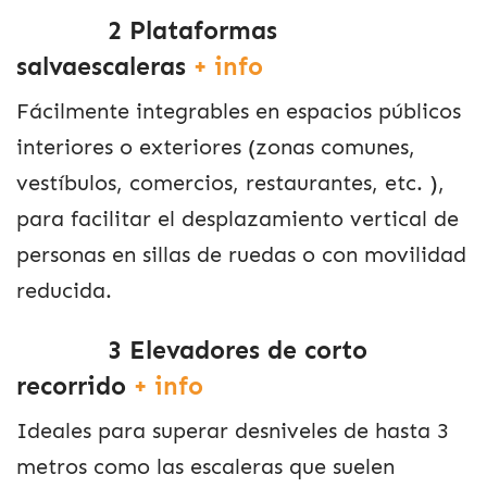
2
Plataformas
salvaescaleras
+ info
Fácilmente integrables en espacios públicos
interiores o exteriores (zonas comunes,
vestíbulos, comercios, restaurantes, etc. ),
para facilitar el desplazamiento vertical de
personas en sillas de ruedas o con movilidad
reducida.
3
Elevadores de corto
recorrido
+ info
Ideales para superar desniveles de hasta 3
metros como las escaleras que suelen