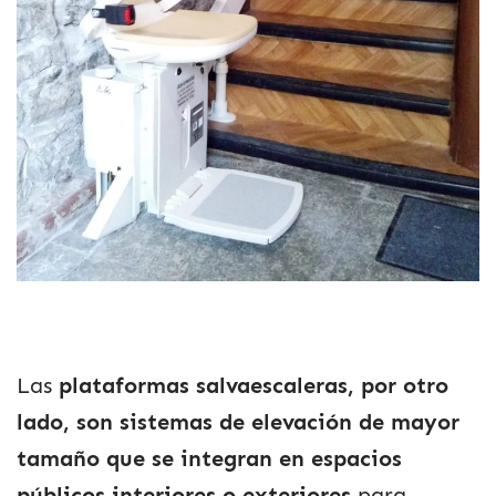
Las
plataformas salvaescaleras, por otro
lado, son sistemas de elevación de mayor
tamaño que se integran en espacios
públicos interiores o exteriores
para