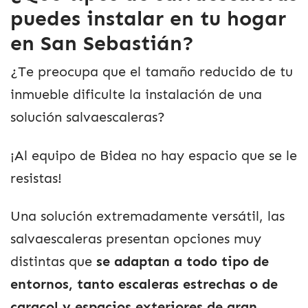
puedes instalar en tu hogar
en San Sebastián?
¿Te preocupa que el tamaño reducido de tu
inmueble dificulte la instalación de una
solución salvaescaleras?
¡Al equipo de Bidea no hay espacio que se le
resistas!
Una solución extremadamente versátil, las
salvaescaleras presentan opciones muy
distintas que
se adaptan a todo tipo de
entornos, tanto escaleras estrechas o de
caracol y espacios exteriores de gran