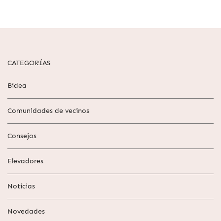
CATEGORÍAS
Bidea
Comunidades de vecinos
Consejos
Elevadores
Noticias
Novedades