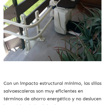
Con un impacto estructural mínimo, las sillas
salvaescaleras son muy eficientes en
términos de ahorro energético y no deslucen