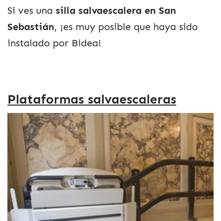
Si ves una
silla salvaescalera en San
Sebastián
, ¡es muy posible que haya sido
instalado por Bidea!
Plataformas salvaescaleras