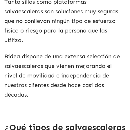
Tanto sillas como plataformas
salvaescaleras son soluciones muy seguras
que no conllevan ningún tipo de esfuerzo
físico o riesgo para la persona que las
utiliza.
Bidea dispone de una extensa selección de
salvaescaleras que vienen mejorando el
nivel de movilidad e independencia de
nuestros clientes desde hace casi dos
décadas.
¿Qué tipos de salvaescaleras