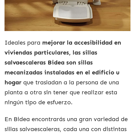
Ideales para
mejorar la accesibilidad en
viviendas particulares, las sillas
salvaescaleras Bidea son sillas
mecanizadas instaladas en el edificio u
hogar
que trasladan a la persona de una
planta a otra sin tener que realizar esta
ningún tipo de esfuerzo.
En Bidea encontrarás una gran variedad de
sillas salvaescaleras, cada una con distintas