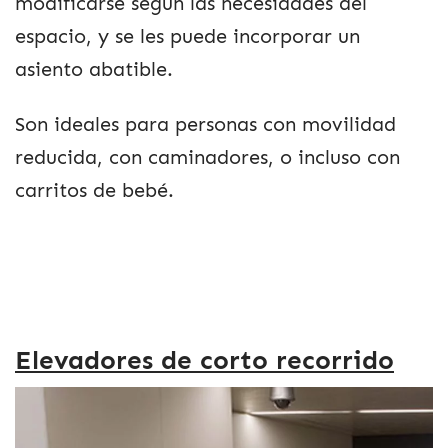
modificarse según las necesidades del
espacio, y se les puede incorporar un
asiento abatible.
Son ideales para personas con movilidad
reducida, con caminadores, o incluso con
carritos de bebé.
Elevadores de corto recorrido