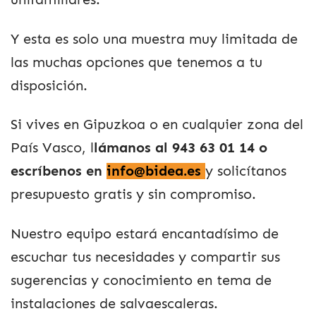
Y esta es solo una muestra muy limitada de
las muchas opciones que tenemos a tu
disposición.
Si vives en Gipuzkoa o en cualquier zona del
País Vasco, l
lámanos al 943 63 01 14 o
escríbenos en
info@bidea.es
y solicítanos
presupuesto gratis y sin compromiso.
Nuestro equipo estará encantadísimo de
escuchar tus necesidades y compartir sus
sugerencias y conocimiento en tema de
instalaciones de salvaescaleras.