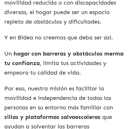
movilidad reducida o con discapacidades
diversas, el hogar puede ser un espacio
repleto de obstáculos y dificultades.
Y en Bidea no creemos que deba ser así.
Un
hogar con barreras y obstáculos merma
tu confianza
, limita tus actividades y
empeora tu calidad de vida.
Por eso, nuestra misión es facilitar la
movilidad e independencia de todas las
personas en su entorno más familiar con
sillas y plataformas salvaescaleras
que
ayudan a solventar las barreras