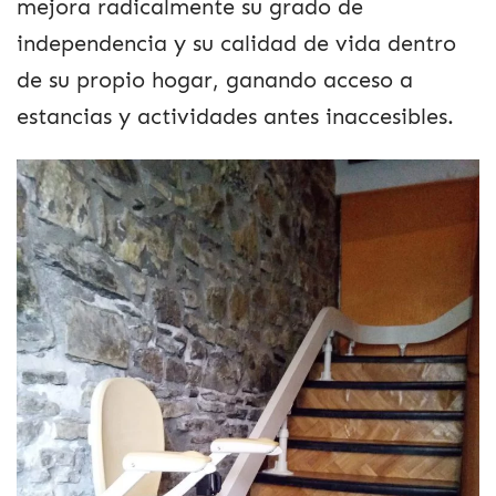
mejora radicalmente su grado de
independencia y su calidad de vida dentro
de su propio hogar, ganando acceso a
estancias y actividades antes inaccesibles.