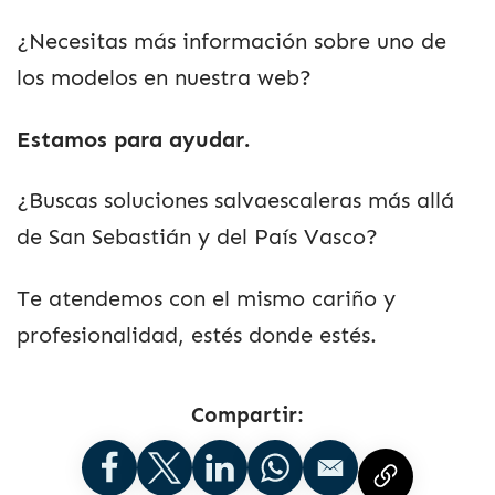
¿Necesitas más información sobre uno de
los modelos en nuestra web?
Estamos para ayudar.
¿Buscas soluciones salvaescaleras más allá
de San Sebastián y del País Vasco?
Te atendemos con el mismo cariño y
profesionalidad, estés donde estés.
Compartir: