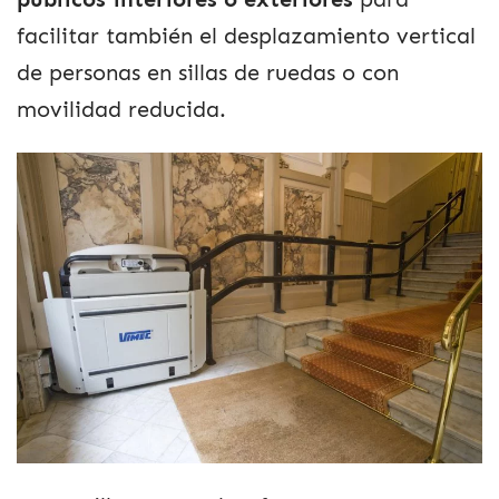
facilitar también el desplazamiento vertical
de personas en sillas de ruedas o con
movilidad reducida.