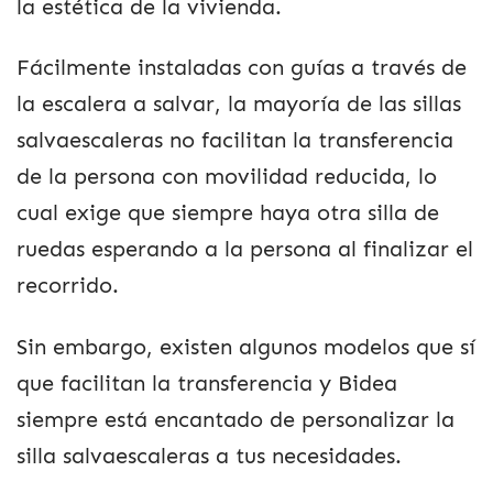
la estética de la vivienda.
Fácilmente instaladas con guías a través de
la escalera a salvar, la mayoría de las sillas
salvaescaleras no facilitan la transferencia
de la persona con movilidad reducida, lo
cual exige que siempre haya otra silla de
ruedas esperando a la persona al finalizar el
recorrido.
Sin embargo, existen algunos modelos que sí
que facilitan la transferencia y Bidea
siempre está encantado de personalizar la
silla salvaescaleras a tus necesidades.