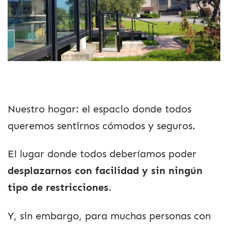
Nuestro hogar: el espacio donde todos
queremos sentirnos cómodos y seguros.
El lugar donde todos deberíamos poder
desplazarnos con facilidad y sin ningún
tipo de restricciones
.
Y, sin embargo, para muchas personas con