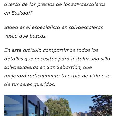
acerca de los precios de los salvaescaleras
en Euskadi?
Bidea es el especialista en salvaescaleras
vasco que buscas.
En este artículo compartimos todos los
detalles que necesitas para instalar una silla
salvaescaleras en San Sebastián, que
mejorará radicalmente tu estilo de vida o la
de tus seres queridos.