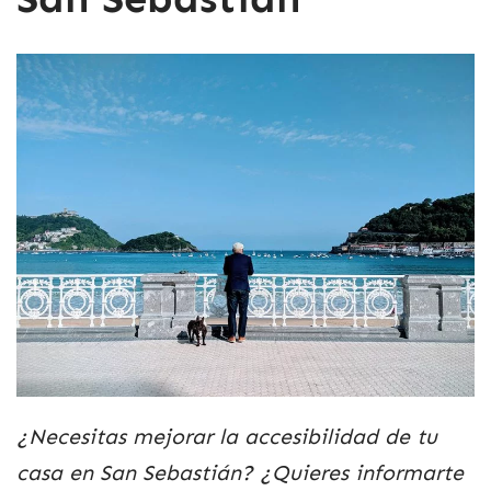
¿Necesitas mejorar la accesibilidad de tu
casa en San Sebastián? ¿Quieres informarte