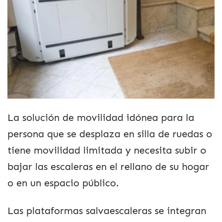
La solución de movilidad idónea para la
persona que se desplaza en silla de ruedas o
tiene movilidad limitada y necesita subir o
bajar las escaleras en el rellano de su hogar
o en un espacio público.
Las plataformas salvaescaleras se integran