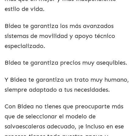
estilo de vida.
Bidea te garantiza los más avanzados
sistemas de movilidad y apoyo técnico
especializado.
Bidea te garantiza precios muy asequibles.
Y Bidea te garantiza un trato muy humano,
siempre adaptado a tus necesidades.
Con Bidea no tienes que preocuparte más
que de seleccionar el modelo de
salvaescaleras adecuado, ¡e incluso en ese