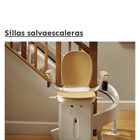
Sillas salvaescaleras