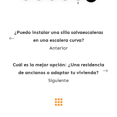
1
¿Puedo instalar una silla salvaescaleras
en una escalera curva?
Anterior
Cuál es la mejor opción: ¿Una residencia
de ancianos o adaptar tu vivienda?
Siguiente