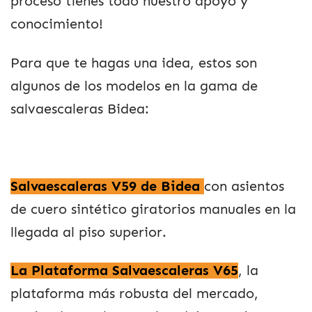
proceso tienes todo nuestro apoyo y
conocimiento!
Para que te hagas una idea, estos son
algunos de los modelos en la gama de
salvaescaleras Bidea:
Salvaescaleras V59 de Bidea
con asientos
de cuero sintético giratorios manuales en la
llegada al piso superior.
La Plataforma Salvaescaleras V65
, la
plataforma más robusta del mercado,