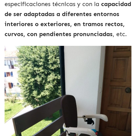
especificaciones técnicas y con la
capacidad
de ser adaptadas a diferentes entornos
interiores o exteriores, en tramos rectos,
curvos, con pendientes pronunciadas
, etc.