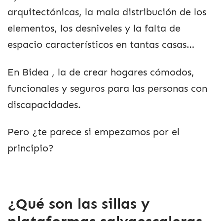
arquitectónicas, la mala distribución de los
elementos, los desniveles y la falta de
espacio característicos en tantas casas…
En Bidea , la de crear hogares cómodos,
funcionales y seguros para las personas con
discapacidades.
Pero ¿te parece si empezamos por el
principio?
¿Qué son las sillas y