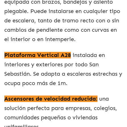
equipada con brazos, bandejas y asiento
plegable. Puede instalarse en cualquier tipo
de escalera, tanto de tramo recto con o sin
cambios de pendiente como con curvas en
el interior o en intemperie.
Plataforma Vertical A28
instalada en
interiores y exteriores por todo San
Sebastián. Se adapta a escaleras estrechas y
ocupa poco más de 1m.
Ascensores de velocidad reducida
:
una
solución perfecta para empresas, colegios,
comunidades pequeñas o viviendas
unifamiliares.