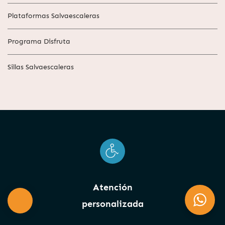
Plataformas Salvaescaleras
Programa Disfruta
Sillas Salvaescaleras
Atención
personalizada