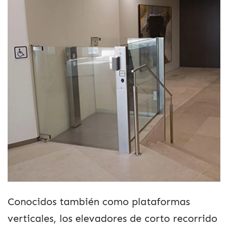
Conocidos también como plataformas
verticales, los elevadores de corto recorrido