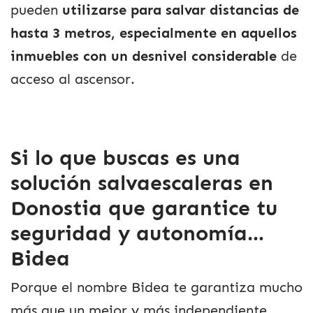
pueden
utilizarse para salvar distancias de
hasta 3 metros, especialmente en aquellos
inmuebles con un desnivel considerable
de
acceso al ascensor.
Si lo que buscas es una
solución salvaescaleras en
Donostia que garantice tu
seguridad y autonomía…
Bidea
Porque el nombre Bidea te garantiza mucho
más que un mejor y más independiente