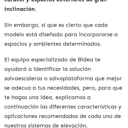
inclinación
.
Sin embargo, sí que es cierto que cada
modelo está diseñado para incorporarse a
espacios y ambientes determinados.
El equipo especializado de Bidea te
ayudará a identificar la solución
salvaescaleras o salvaplataforma que mejor
se adecua a tus necesidades, pero, para que
te hagas una idea, explicamos a
continuación las diferentes características y
aplicaciones recomendadas de cada uno de
nuestros sistemas de elevación.