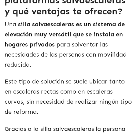
plataformas salvaescaleras
y qué ventajas te ofrecen?
Una
silla salvaescaleras es un sistema de
elevación muy versátil que se instala en
hogares privados
para solventar las
necesidades de las personas con movilidad
reducida.
Este tipo de solución se suele ubicar tanto
en escaleras rectas como en escaleras
curvas, sin necesidad de realizar ningún tipo
de reforma.
Gracias a la silla salvaescaleras la persona