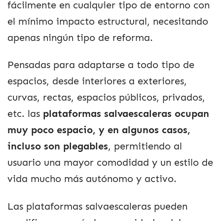
fácilmente en cualquier tipo de entorno con
el mínimo impacto estructural, necesitando
apenas ningún tipo de reforma.
Pensadas para adaptarse a todo tipo de
espacios, desde interiores a exteriores,
curvas, rectas, espacios públicos, privados,
etc. las
plataformas salvaescaleras ocupan
muy poco espacio, y en algunos casos,
incluso son plegables
, permitiendo al
usuario una mayor comodidad y un estilo de
vida mucho más autónomo y activo.
Las plataformas salvaescaleras pueden