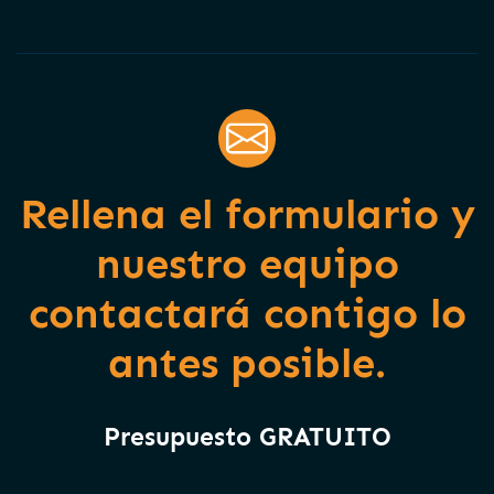
Rellena el formulario y
nuestro equipo
contactará contigo lo
antes posible.
Presupuesto GRATUITO