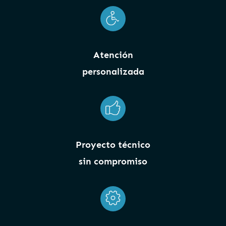
Atención
personalizada
Proyecto técnico
sin compromiso