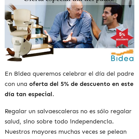
En Bidea queremos celebrar el día del padre
con una
oferta del 5% de descuento en este
día tan especial
.
Regalar un salvaescaleras no es sólo regalar
salud, sino sobre todo independencia.
Nuestros mayores muchas veces se pelean