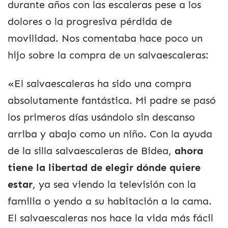
durante años con las escaleras pese a los
dolores o la progresiva pérdida de
movilidad. Nos comentaba hace poco un
hijo sobre la compra de un salvaescaleras:
«El salvaescaleras ha sido una compra
absolutamente fantástica. Mi padre se pasó
los primeros días usándolo sin descanso
arriba y abajo como un niño. Con la ayuda
de la silla salvaescaleras de Bidea,
ahora
tiene la libertad de elegir dónde quiere
estar
, ya sea viendo la televisión con la
familia o yendo a su habitación a la cama.
El salvaescaleras nos hace la vida más fácil