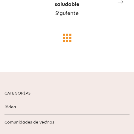
saludable
Siguiente
CATEGORÍAS
Bidea
Comunidades de vecinos