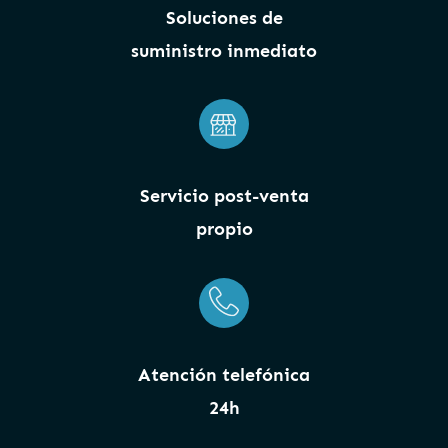
Soluciones de
suministro inmediato
Servicio post-venta
propio
Atención telefónica
24h