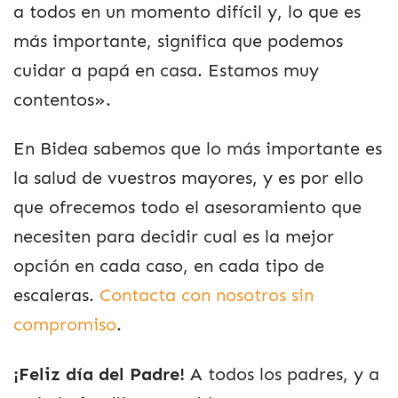
a todos en un momento difícil y, lo que es
más importante, significa que podemos
cuidar a papá en casa. Estamos muy
contentos».
En Bidea sabemos que lo más importante es
la salud de vuestros mayores, y es por ello
que ofrecemos todo el asesoramiento que
necesiten para decidir cual es la mejor
opción en cada caso, en cada tipo de
escaleras.
Contacta con nosotros sin
compromiso
.
¡Feliz día del Padre!
A todos los padres, y a