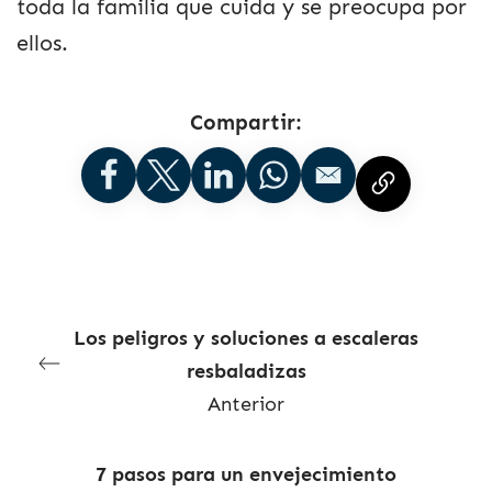
toda la familia que cuida y se preocupa por
ellos.
Compartir:
Los peligros y soluciones a escaleras
resbaladizas
Anterior
7 pasos para un envejecimiento