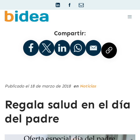
Compartir:
Publicado el 18 de marzo de 2018
en
Noticias
Regala salud en el día
del padre