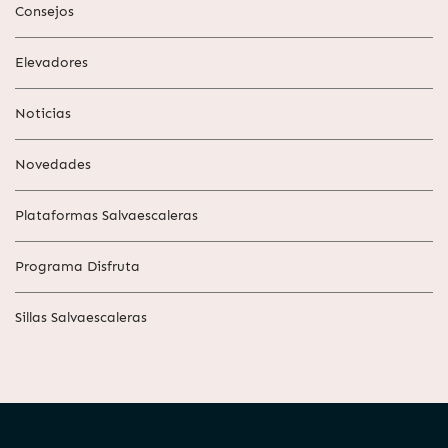
Consejos
Elevadores
Noticias
Novedades
Plataformas Salvaescaleras
Programa Disfruta
Sillas Salvaescaleras