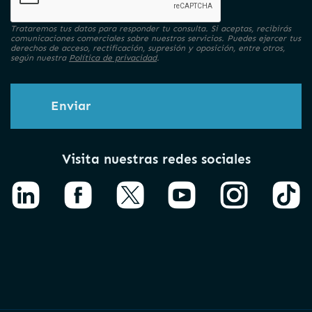
Trataremos tus datos para responder tu consulta. Si aceptas, recibirás
comunicaciones comerciales sobre nuestros servicios. Puedes ejercer tus
derechos de acceso, rectificación, supresión y oposición, entre otros,
según nuestra
Política de privacidad
.
Enviar
Visita nuestras redes sociales