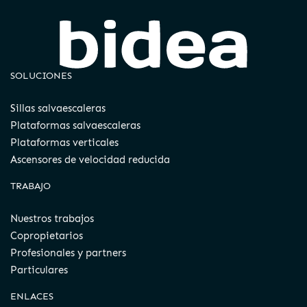
SOLUCIONES
Sillas salvaescaleras
Plataformas salvaescaleras
Plataformas verticales
Ascensores de velocidad reducida
TRABAJO
Nuestros trabajos
Copropietarios
Profesionales y partners
Particulares
ENLACES