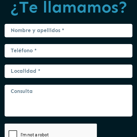
¿Te llamamos?