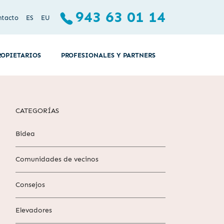
943 63 01 14
ntacto
ES
EU
ROPIETARIOS
PROFESIONALES Y PARTNERS
CATEGORÍAS
Bidea
Comunidades de vecinos
Consejos
Elevadores