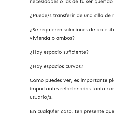
necesidades o las de tu ser querido
¿Puede/s transferir de una silla de 
¿Se requieren soluciones de accesibi
vivienda o ambos?
¿Hay espacio suficiente?
¿Hay espacios curvos?
Como puedes ver, es importante pl
importantes relacionadas tanto con
usuario/s.
En cualquier caso, ten presente que