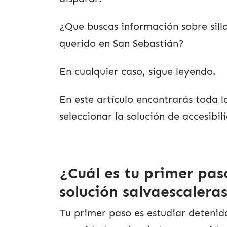
¿Que buscas información sobre sill
querido en San Sebastián?
En cualquier caso, sigue leyendo.
En este artículo encontrarás toda 
seleccionar la solución de accesibi
¿Cuál es tu primer pas
solución salvaescalera
Tu primer paso es estudiar detenida