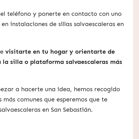
el teléfono y ponerte en contacto con uno
en instalaciones de sillas salvaescaleras en
de
visitarte en tu hogar y orientarte de
la silla o plataforma salvaescaleras más
ezar a hacerte una idea, hemos recogido
as más comunes que esperemos que te
salvaescaleras en San Sebastián.