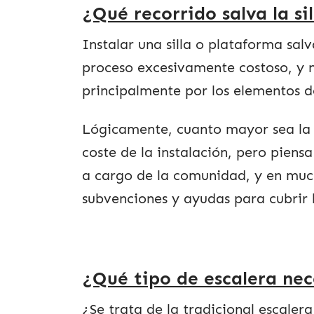
¿Qué recorrido salva la si
Instalar una silla o plataforma sal
proceso excesivamente costoso, y 
principalmente por los elementos de
Lógicamente, cuanto mayor sea la d
coste de la instalación, pero piensa 
a cargo de la comunidad, y en much
subvenciones y ayudas para cubrir 
¿Qué tipo de escalera ne
¿Se trata de la tradicional escalera