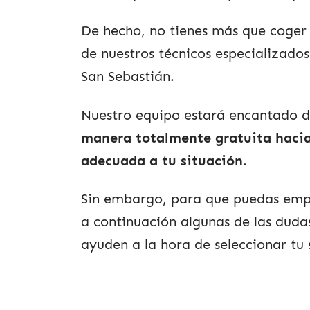
De hecho, no tienes más que coger 
de nuestros técnicos especializados 
San Sebastián.
Nuestro equipo estará encantado 
manera totalmente gratuita hacia 
adecuada a tu situación
.
Sin embargo, para que puedas emp
a continuación algunas de las dud
ayuden a la hora de seleccionar tu 