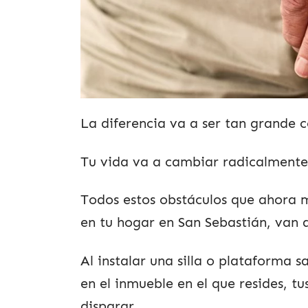
La diferencia va a ser tan grande 
Tu vida va a cambiar radicalmente
Todos estos obstáculos que ahora 
en tu hogar en San Sebastián, van 
Al instalar una silla o plataforma s
en el inmueble en el que resides, t
disparar.