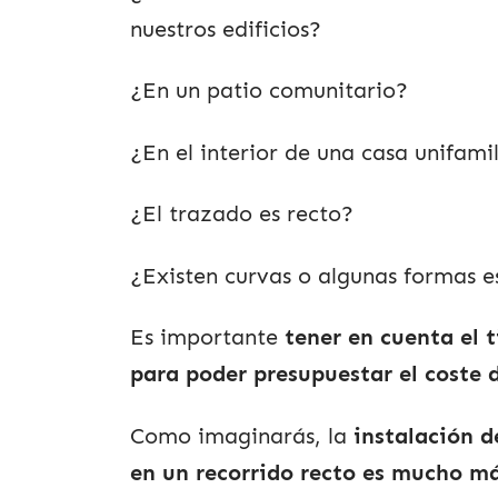
nuestros edificios?
¿En un patio comunitario?
¿En el interior de una casa unifami
¿El trazado es recto?
¿Existen curvas o algunas formas e
Es importante
tener en cuenta el 
para poder presupuestar el coste 
Como imaginarás, la
instalación d
en un recorrido recto es mucho má