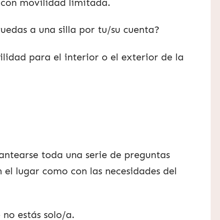
 con movilidad limitada.
ruedas a una silla por tu/su cuenta?
lidad para el interior o el exterior de la
antearse toda una serie de preguntas
 el lugar como con las necesidades del
 no estás solo/a.