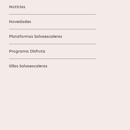
Noticias
Novedades
Plataformas Salvaescaleras
Programa Disfruta
Sillas Salvaescaleras